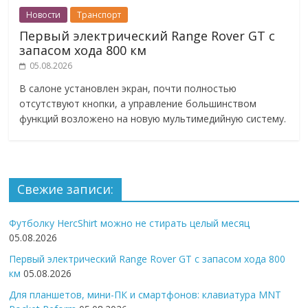
Новости
Транспорт
Первый электрический Range Rover GT с
запасом хода 800 км
05.08.2026
В салоне установлен экран, почти полностью
отсутствуют кнопки, а управление большинством
функций возложено на новую мультимедийную систему.
Свежие записи:
Футболку HercShirt можно не стирать целый месяц
05.08.2026
Первый электрический Range Rover GT с запасом хода 800
км
05.08.2026
Для планшетов, мини-ПК и смартфонов: клавиатура MNT