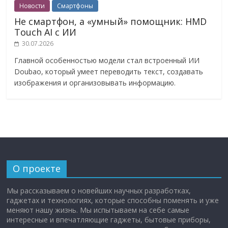
Новости
Смартфоны
Не смартфон, а «умный» помощник: HMD
Touch AI с ИИ
30.07.2026
Главной особенностью модели стал встроенный ИИ
Doubao, который умеет переводить текст, создавать
изображения и организовывать информацию.
О проекте
Мы рассказываем о новейших научных разработках,
гаджетах и технологиях, которые способны поменять и уже
меняют нашу жизнь. Мы испытываем на себе самые
интересные и впечатляющие гаджеты, бытовые приборы,