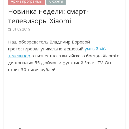
Архив программы
Сюжеты
Новинка недели: смарт-
телевизоры Xiaomi
01.09.2019
Наш обозреватель Владимир Боровой
протестировал уникально дешевый
умный 4К-
телевизор
от известного китайского бренда Xiaomi с
диагональю 55 дюймов и функцией Smart TV. Он
стоит 30 тысяч рублей.