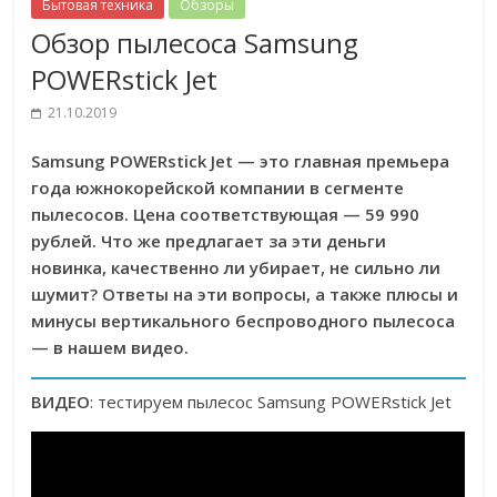
Бытовая техника
Обзоры
Обзор пылесоса Samsung
POWERstick Jet
21.10.2019
Samsung POWERstick Jet — это главная премьера
года южнокорейской компании в сегменте
пылесосов. Цена соответствующая — 59 990
рублей. Что же предлагает за эти деньги
новинка, качественно ли убирает, не сильно ли
шумит? Ответы на эти вопросы, а также плюсы и
минусы вертикального беспроводного пылесоса
— в нашем видео.
ВИДЕО
: тестируем пылесос Samsung POWERstick Jet