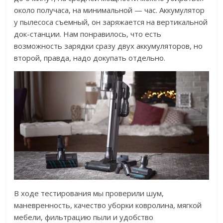
около получаса, на минимальной — час. Аккумулятор
у пылесоса съемный, он заряжается на вертикальной
док-станции. Нам понравилось, что есть
возможность зарядки сразу двух аккумуляторов, но
второй, правда, надо докупать отдельно.
В ходе тестирования мы проверили шум,
маневренность, качество уборки ковролина, мягкой
мебели, фильтрацию пыли и удобство