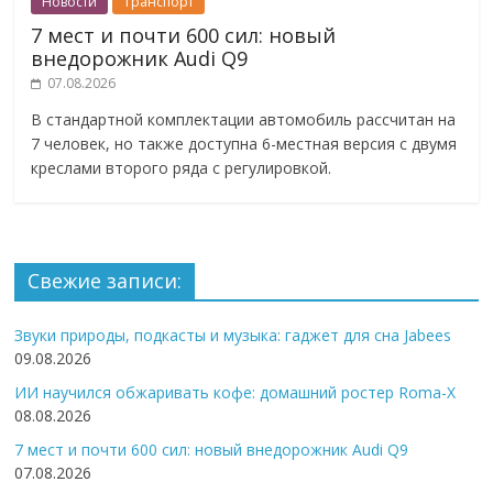
Новости
Транспорт
7 мест и почти 600 сил: новый
внедорожник Audi Q9
07.08.2026
В стандартной комплектации автомобиль рассчитан на
7 человек, но также доступна 6-местная версия с двумя
креслами второго ряда с регулировкой.
Свежие записи:
Звуки природы, подкасты и музыка: гаджет для сна Jabees
09.08.2026
ИИ научился обжаривать кофе: домашний ростер Roma-X
08.08.2026
7 мест и почти 600 сил: новый внедорожник Audi Q9
07.08.2026