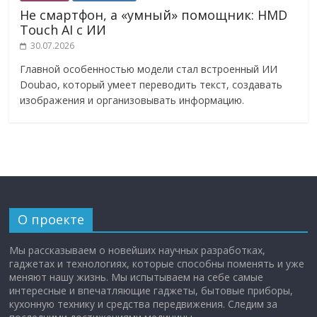
Не смартфон, а «умный» помощник: HMD
Touch AI с ИИ
30.07.2026
Главной особенностью модели стал встроенный ИИ
Doubao, который умеет переводить текст, создавать
изображения и организовывать информацию.
О проекте
Мы рассказываем о новейших научных разработках,
гаджетах и технологиях, которые способны поменять и уже
меняют нашу жизнь. Мы испытываем на себе самые
интересные и впечатляющие гаджеты, бытовые приборы,
кухонную технику и средства передвижения. Следим за