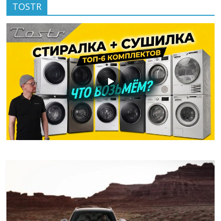
TOSTR