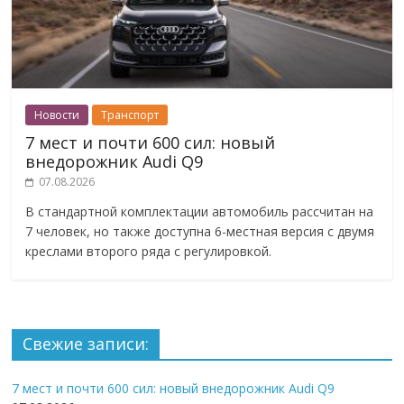
Новости
Транспорт
7 мест и почти 600 сил: новый
внедорожник Audi Q9
07.08.2026
В стандартной комплектации автомобиль рассчитан на
7 человек, но также доступна 6-местная версия с двумя
креслами второго ряда с регулировкой.
Свежие записи:
7 мест и почти 600 сил: новый внедорожник Audi Q9