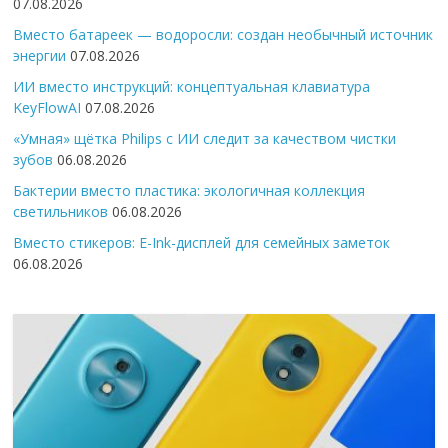
07.08.2026
Вместо батареек — водоросли: создан необычный источник
энергии
07.08.2026
ИИ вместо инструкций: концептуальная клавиатура
KeyFlowAI
07.08.2026
«Умная» щётка Philips с ИИ следит за качеством чистки
зубов
06.08.2026
Бактерии вместо пластика: экологичная коллекция
светильников
06.08.2026
Вместо стикеров: E-Ink-дисплей для семейных заметок
06.08.2026