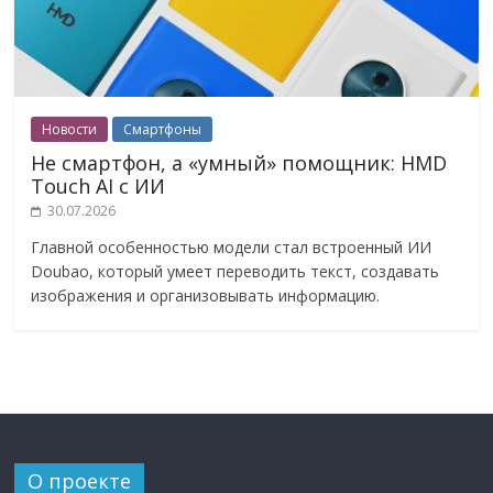
Новости
Смартфоны
Не смартфон, а «умный» помощник: HMD
Touch AI с ИИ
30.07.2026
Главной особенностью модели стал встроенный ИИ
Doubao, который умеет переводить текст, создавать
изображения и организовывать информацию.
О проекте