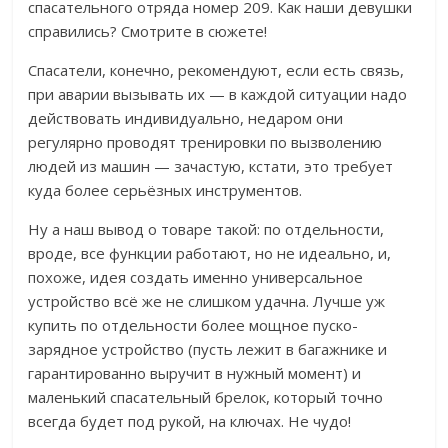
спасательного отряда номер 209. Как наши девушки
справились? Смотрите в сюжете!
Спасатели, конечно, рекомендуют, если есть связь,
при аварии вызывать их — в каждой ситуации надо
действовать индивидуально, недаром они
регулярно проводят тренировки по вызволению
людей из машин — зачастую, кстати, это требует
куда более серьёзных инструментов.
Ну а наш вывод о товаре такой: по отдельности,
вроде, все функции работают, но не идеально, и,
похоже, идея создать именно универсальное
устройство всё же не слишком удачна. Лучше уж
купить по отдельности более мощное пуско-
зарядное устройство (пусть лежит в багажнике и
гарантированно выручит в нужный момент) и
маленький спасательный брелок, который точно
всегда будет под рукой, на ключах. Не чудо!