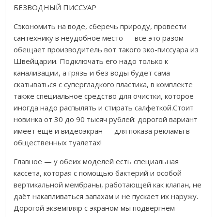
БЕЗВОДНЫЙ ПИССУАР
Сэкономить на воде, сберечь природу, провести
сантехнику в неудобное место — всё это разом
обещает производитель вот такого эко-писсуара из
Швейцарии. Подключать его надо только к
канализации, а грязь и без воды будет сама
скатываться с супергладкого пластика, в комплекте
также специальное средство для очистки, которое
иногда надо распылять и стирать салфеткой.Стоит
новинка от 30 до 90 тысяч рублей: дорогой вариант
имеет ещё и видеоэкран — для показа рекламы в
общественных туалетах!
Главное — у обеих моделей есть специальная
кассета, которая с помощью бактерий и особой
вертикальной мембраны, работающей как клапан, не
даёт накапливаться запахам и не пускает их наружу.
Дорогой экземпляр с экраном мы подвергнем