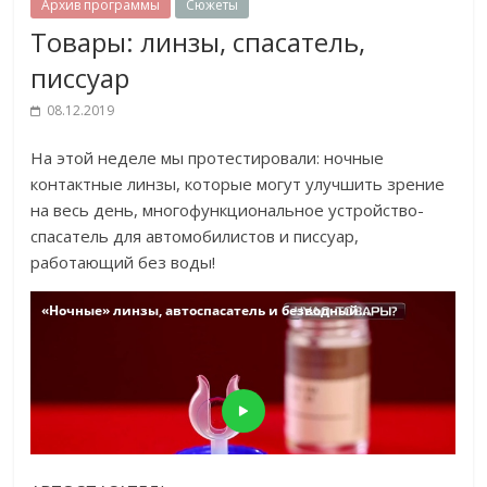
Архив программы
Сюжеты
Товары: линзы, спасатель,
писсуар
08.12.2019
На этой неделе мы протестировали: ночные
контактные линзы, которые могут улучшить зрение
на весь день, многофункциональное устройство-
спасатель для автомобилистов и писсуар,
работающий без воды!