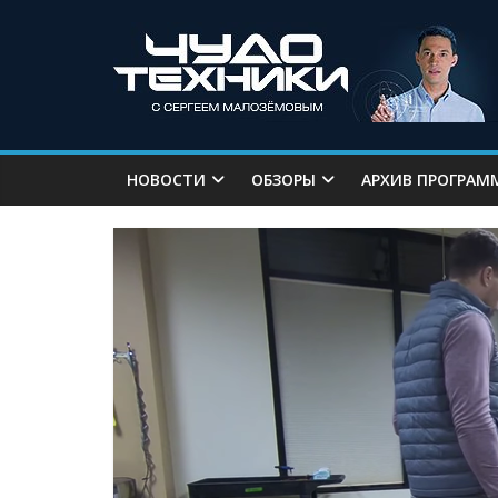
НОВОСТИ
ОБЗОРЫ
АРХИВ ПРОГРАМ