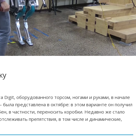
ку
а Digit, оборудованного торсом, ногами и руками, в начале
 была представлена в октябре: в этом варианте он получил
ен, в частности, переносить коробки. Недавно же стало
отслеживать препятствия, в том числе и динамические,