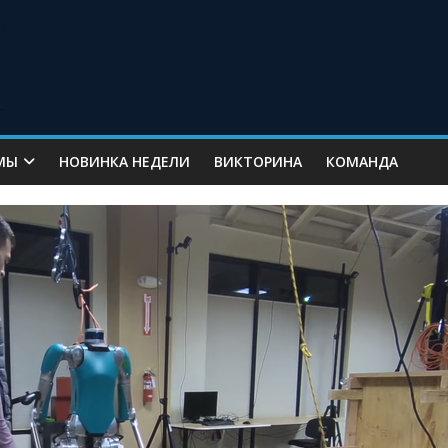
МЫ
НОВИНКА НЕДЕЛИ
ВИКТОРИНА
КОМАНДА