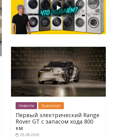
Новости
Транспорт
Первый электрический Range
Rover GT с запасом хода 800
км
05.08.2026