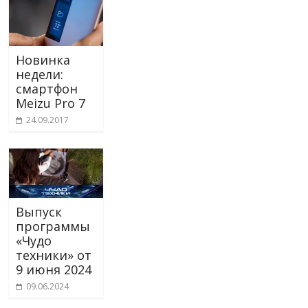
Новинка
недели:
смартфон
Meizu Pro 7
24.09.2017
Выпуск
программы
«Чудо
техники» от
9 июня 2024
09.06.2024