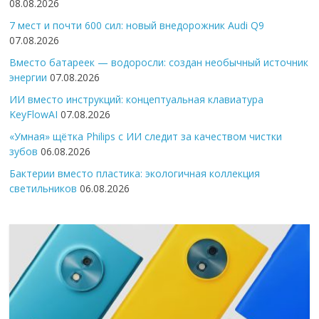
08.08.2026
7 мест и почти 600 сил: новый внедорожник Audi Q9
07.08.2026
Вместо батареек — водоросли: создан необычный источник
энергии
07.08.2026
ИИ вместо инструкций: концептуальная клавиатура
KeyFlowAI
07.08.2026
«Умная» щётка Philips с ИИ следит за качеством чистки
зубов
06.08.2026
Бактерии вместо пластика: экологичная коллекция
светильников
06.08.2026