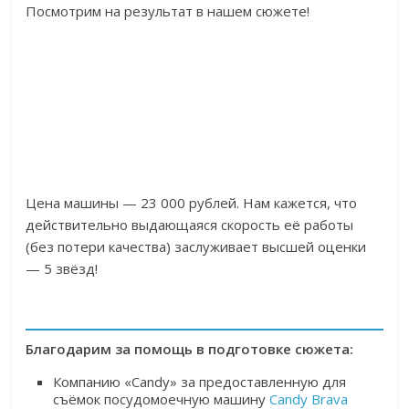
Посмотрим на результат в нашем сюжете!
Цена машины — 23 000 рублей. Нам кажется, что
действительно выдающаяся скорость её работы
(без потери качества) заслуживает высшей оценки
— 5 звёзд!
Благодарим за помощь в подготовке сюжета:
Компанию «Candy» за предоставленную для
съёмок посудомоечную машину
Candy Brava