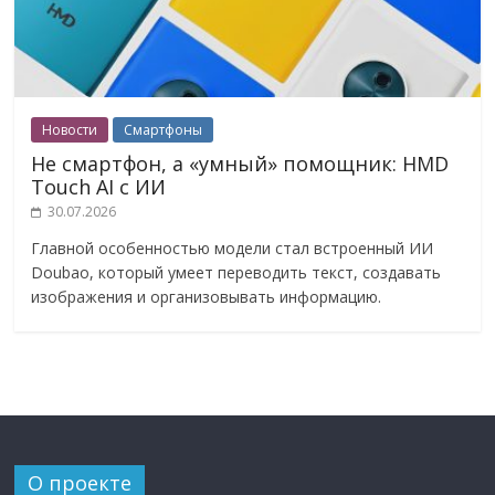
Новости
Смартфоны
Не смартфон, а «умный» помощник: HMD
Touch AI с ИИ
30.07.2026
Главной особенностью модели стал встроенный ИИ
Doubao, который умеет переводить текст, создавать
изображения и организовывать информацию.
О проекте