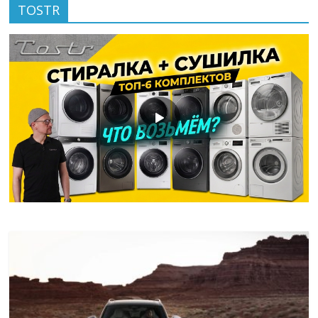
TOSTR