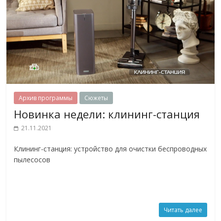
Архив программы
Сюжеты
Новинка недели: клининг-станция
21.11.2021
Клининг-станция: устройство для очистки беспроводных
пылесосов
Читать далее