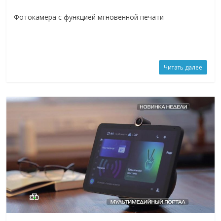
Фотокамера с функцией мгновенной печати
Читать далее