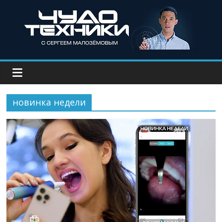
новинка недели