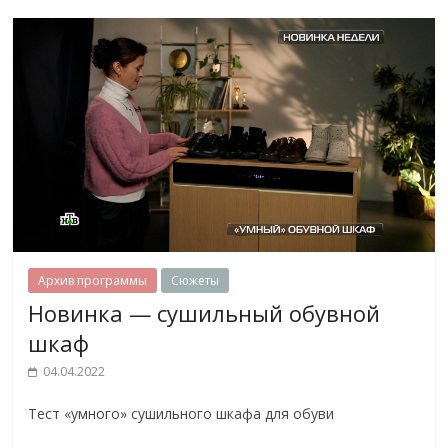
Архив программы
Сюжеты
Новинка — сушильный обувной
шкаф
04.04.2022
Тест «умного» сушильного шкафа для обуви