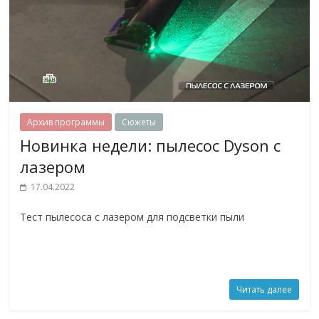
Архив программы
Сюжеты
Новинка недели: пылесос Dyson с
лазером
17.04.2022
Тест пылесоса с лазером для подсветки пыли
Читать далее