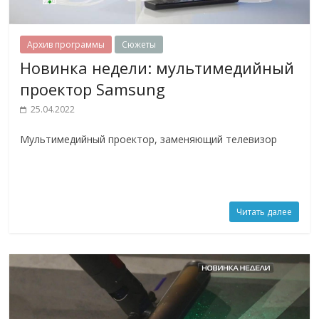
Архив программы
Сюжеты
Новинка недели: мультимедийный
проектор Samsung
25.04.2022
Мультимедийный проектор, заменяющий телевизор
Читать далее