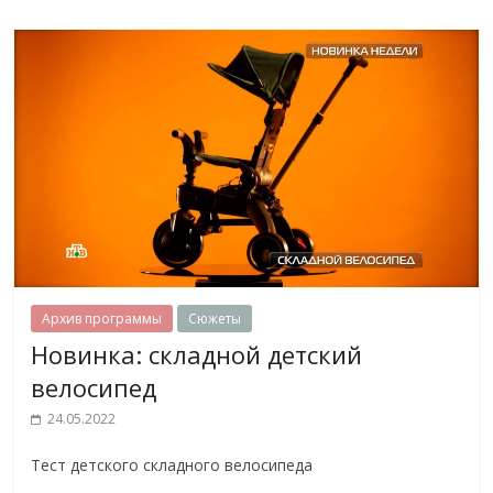
Архив программы
Сюжеты
Новинка: складной детский
велосипед
24.05.2022
Тест детского складного велосипеда