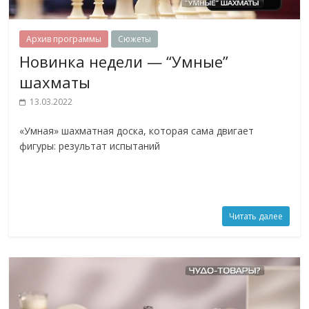
Архив программы
Сюжеты
Новинка недели — “Умные”
шахматы
13.03.2022
«Умная» шахматная доска, которая сама двигает
фигуры: результат испытаний
Читать далее