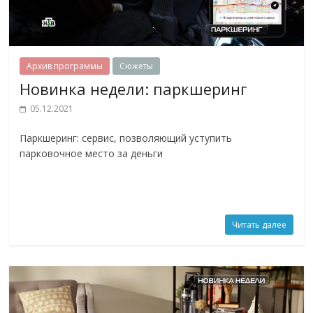
Архив программы
Сюжеты
Новинка недели: паркшеринг
05.12.2021
Паркшеринг: сервис, позволяющий уступить
парковочное место за деньги
Читать далее