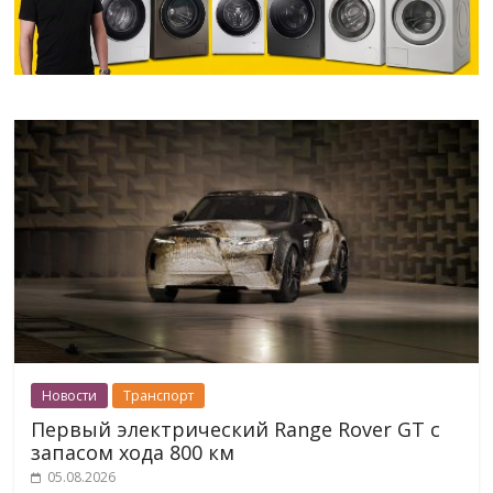
Новости
Транспорт
Первый электрический Range Rover GT с
запасом хода 800 км
05.08.2026