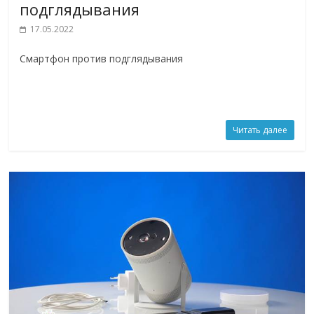
подглядывания
17.05.2022
Смартфон против подглядывания
Читать далее