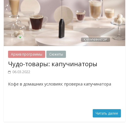
Архив программы
Сюжеты
Чудо-товары: капучинаторы
06.03.2022
Кофе в домашних условиях: проверка капучинатора
Читать далее