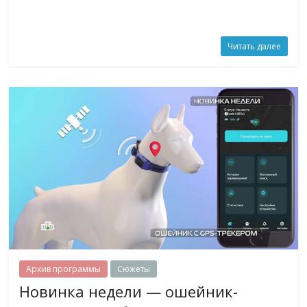
Читать далее
Архив программы
Сюжеты
Новинка недели — ошейник-