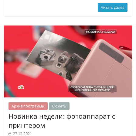
Читать далее
Архив программы
Сюжеты
Новинка недели: фотоаппарат с
принтером
27.12.2021