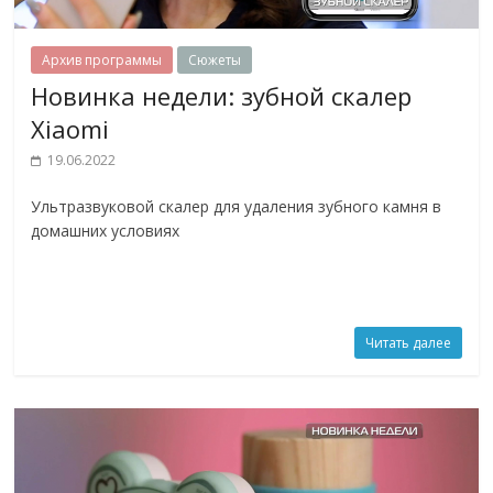
Архив программы
Сюжеты
Новинка недели: зубной скалер
Xiaomi
19.06.2022
Ультразвуковой скалер для удаления зубного камня в
домашних условиях
Читать далее