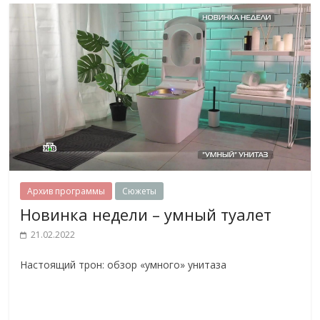
Архив программы
Сюжеты
Новинка недели – умный туалет
21.02.2022
Настоящий трон: обзор «умного» унитаза