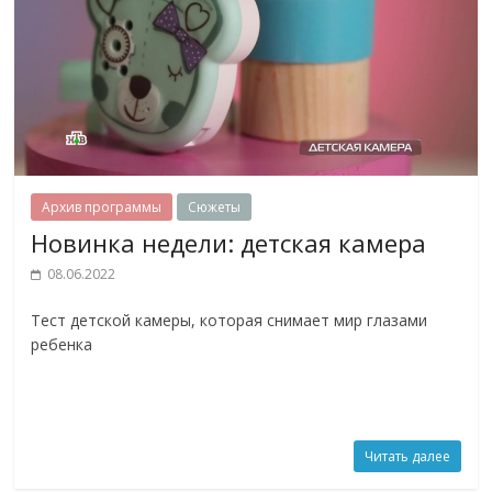
Архив программы
Сюжеты
Новинка недели: детская камера
08.06.2022
Тест детской камеры, которая снимает мир глазами
ребенка
Читать далее