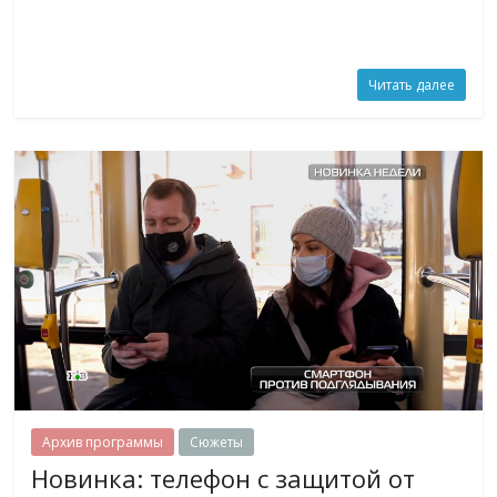
Читать далее
Архив программы
Сюжеты
Новинка: телефон с защитой от