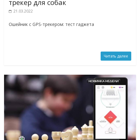
трекер для собак
21.03.2022
Ошейник с GPS-трекером: тест гаджета
Читать далее