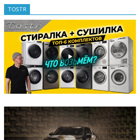
TOSTR