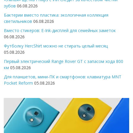
зубов
06.08.2026
Бактерии вместо пластика: экологичная коллекция
светильников
06.08.2026
Вместо стикеров: E-Ink-дисплей для семейных заметок
06.08.2026
Футболку HercShirt можно не стирать целый месяц
05.08.2026
Первый электрический Range Rover GT с запасом хода 800
км
05.08.2026
Для планшетов, мини-ПК и смартфонов: клавиатура MNT
Pocket Reform
05.08.2026