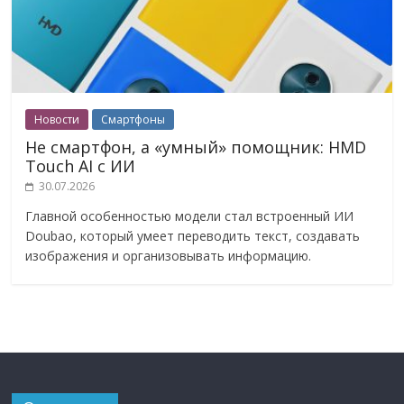
Новости
Смартфоны
Не смартфон, а «умный» помощник: HMD
Touch AI с ИИ
30.07.2026
Главной особенностью модели стал встроенный ИИ
Doubao, который умеет переводить текст, создавать
изображения и организовывать информацию.