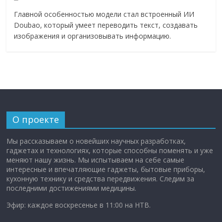
Главной особенностью модели стал встроенный ИИ
Doubao, который умеет переводить текст, создавать
изображения и организовывать информацию.
О проекте
Мы рассказываем о новейших научных разработках,
гаджетах и технологиях, которые способны поменять и уже
меняют нашу жизнь. Мы испытываем на себе самые
интересные и впечатляющие гаджеты, бытовые приборы,
кухонную технику и средства передвижения. Следим за
последними достижениями медицины.
Эфир: каждое воскресенье в 11:00 на НТВ.