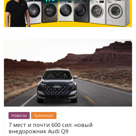
Новости
Транспорт
7 мест и почти 600 сил: новый
внедорожник Audi Q9