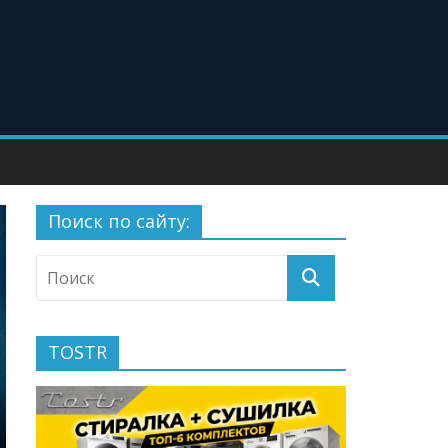
Поиск по сайту:
TOSTR