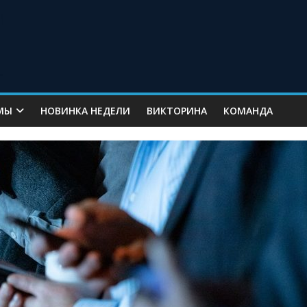
МЫ
НОВИНКА НЕДЕЛИ
ВИКТОРИНА
КОМАНДА