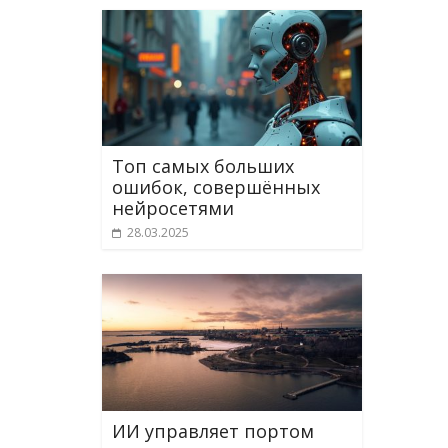
Топ самых больших
ошибок, совершённых
нейросетями
28.03.2025
ИИ управляет портом