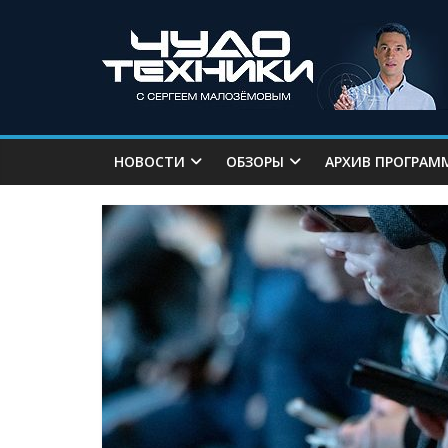
НОВОСТИ
ОБЗОРЫ
АРХИВ ПРОГРАМ