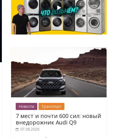
Новости
Транспорт
7 мест и почти 600 сил: новый
внедорожник Audi Q9
07.08.2026