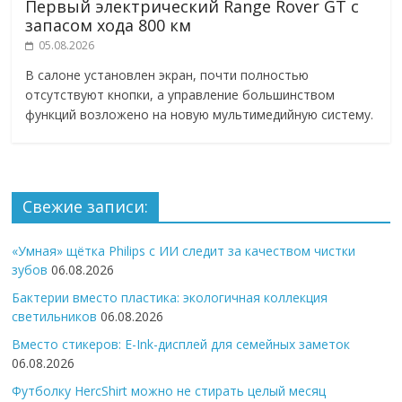
Первый электрический Range Rover GT с
запасом хода 800 км
05.08.2026
В салоне установлен экран, почти полностью
отсутствуют кнопки, а управление большинством
функций возложено на новую мультимедийную систему.
Свежие записи:
«Умная» щётка Philips с ИИ следит за качеством чистки
зубов
06.08.2026
Бактерии вместо пластика: экологичная коллекция
светильников
06.08.2026
Вместо стикеров: E-Ink-дисплей для семейных заметок
06.08.2026
Футболку HercShirt можно не стирать целый месяц