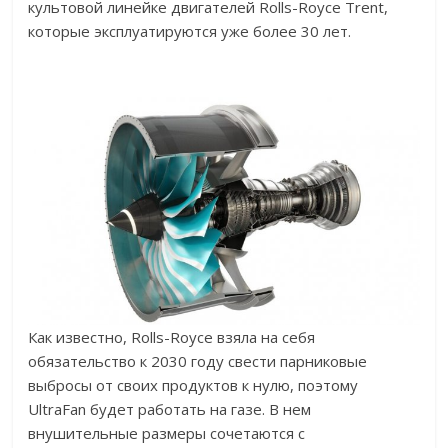
культовой линейке двигателей Rolls-Royce Trent,
которые эксплуатируются уже более 30 лет.
Как известно, Rolls-Royce взяла на себя
обязательство к 2030 году свести парниковые
выбросы от своих продуктов к нулю, поэтому
UltraFan будет работать на газе. В нем
внушительные размеры сочетаются с