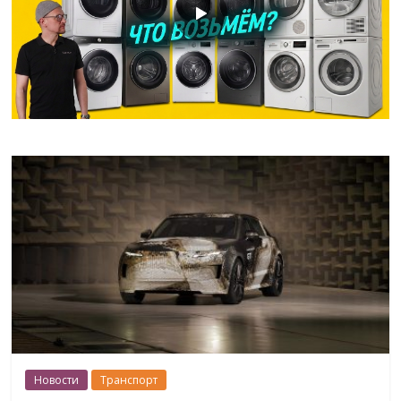
Новости
Транспорт