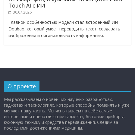
Touch AI с ИИ
30.07.2026
Главной особенностью модели стал встроенный ИИ
Doubao, который умеет переводить текст, создавать
изображения и организовывать информацию.
О проекте
Мы рассказываем о новейших научных разработках,
гаджетах и технологиях, которые способны поменять и уже
меняют нашу жизнь. Мы испытываем на себе самые
интересные и впечатляющие гаджеты, бытовые приборы,
кухонную технику и средства передвижения. Следим за
последними достижениями медицины.