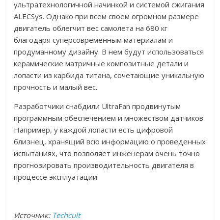
ультратехнологичной начинкой и системой сжигания
ALECSys. Однако при всем своем огромном размере
двигатель облегчит вес самолета на 680 кг
благодаря суперсовременным материалам и
продуманному дизайну. В нем будут использоваться
керамические матричные композитные детали и
лопасти из карбида титана, сочетающие уникальную
прочность и малый вес.
Разработчики снабдили UltraFan продвинутым
программным обеспечением и множеством датчиков.
Например, у каждой лопасти есть цифровой
близнец, хранящий всю информацию о проведенных
испытаниях, что позволяет инженерам очень точно
прогнозировать производительность двигателя в
процессе
эксплуатации
Источник:
Techcult