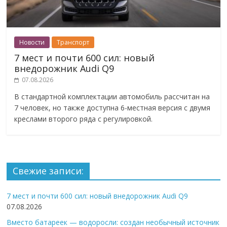
Новости
Транспорт
7 мест и почти 600 сил: новый
внедорожник Audi Q9
07.08.2026
В стандартной комплектации автомобиль рассчитан на
7 человек, но также доступна 6-местная версия с двумя
креслами второго ряда с регулировкой.
Свежие записи:
7 мест и почти 600 сил: новый внедорожник Audi Q9
07.08.2026
Вместо батареек — водоросли: создан необычный источник