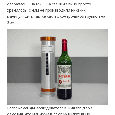
отправлены на МКС. На станции вино просто
хранилось, с ним не производили никаких
манипуляций, так же как и с контрольной группой на
Земле.
Глава команды исследователей Филипп Дари
отметил, что минимум в двух бутылках вино