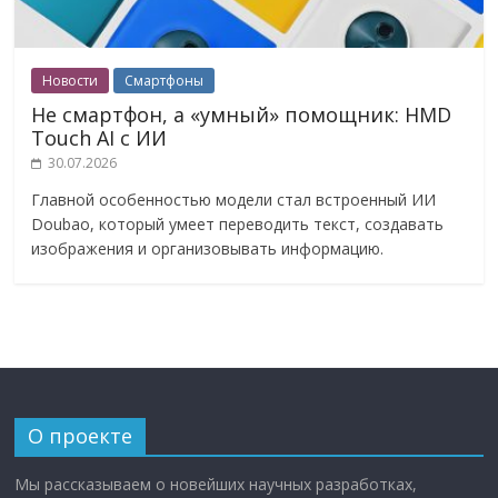
Новости
Смартфоны
Не смартфон, а «умный» помощник: HMD
Touch AI с ИИ
30.07.2026
Главной особенностью модели стал встроенный ИИ
Doubao, который умеет переводить текст, создавать
изображения и организовывать информацию.
О проекте
Мы рассказываем о новейших научных разработках,