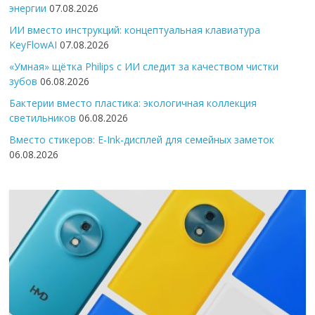
энергии
07.08.2026
ИИ вместо инструкций: концептуальная клавиатура
KeyFlowAI
07.08.2026
«Умная» щётка Philips с ИИ следит за качеством чистки
зубов
06.08.2026
Бактерии вместо пластика: экологичная коллекция
светильников
06.08.2026
Вместо стикеров: E-Ink-дисплей для семейных заметок
06.08.2026