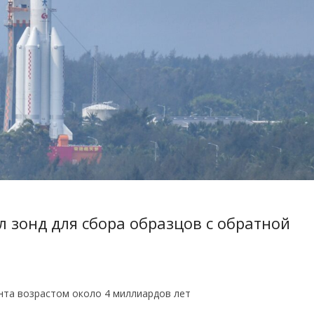
л зонд для сбора образцов с обратной
унта возрастом около 4 миллиардов лет