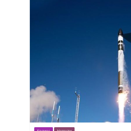
Космос
Новости