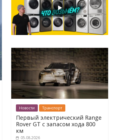
Новости
Транспорт
Первый электрический Range
Rover GT с запасом хода 800
км
05.08.2026