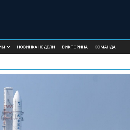
МЫ
НОВИНКА НЕДЕЛИ
ВИКТОРИНА
КОМАНДА