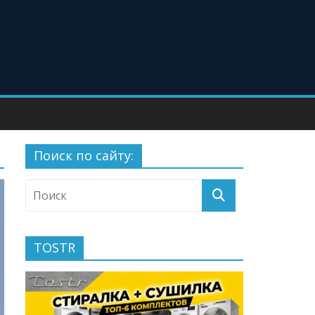
Поиск по сайту:
TOSTR