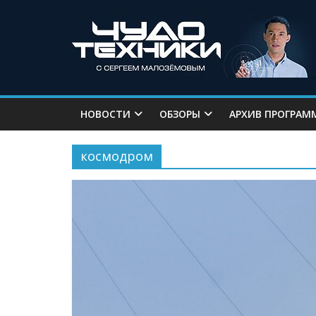
НОВОСТИ
ОБЗОРЫ
АРХИВ ПРОГРАМ
космодром