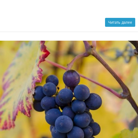
Читать далее