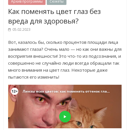
Архив программы
Сюжеты
Как поменять цвет глаз без
вреда для здоровья?
05.02.2023
Вот, казалось бы, сколько процентов площади лица
занимают глаза? Очень мало — но как они важны для
восприятия внешности! Это что-то из подсознания, и
совершенно не случайно люди всегда обращали так
много внимания на цвет глаз. Некоторые даже
пытаются его изменить!