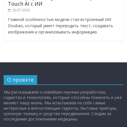
Touch AI с ИИ
30.07.2026
Главной особенностью модели стал встроенный ИИ
Doubao, который умеет переводить текст, создавать
изображения и организовывать информацию.
О проекте
Мы рассказываем о новейших научных разработках,
гаджетах и технологиях, которые способны поменять и уже
меняют нашу жизнь. Мы испытываем на себе самые
интересные и впечатляющие гаджеты, бытовые приборы,
кухонную технику и средства передвижения. Следим за
последними достижениями медицины.