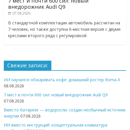
7 мест и почти 600 сил: новый
внедорожник Audi Q9
07.08.2026
В стандартной комплектации автомобиль рассчитан на
7 человек, но также доступна 6-местная версия с двумя
креслами второго ряда с регулировкой.
Свежие записи:
ИИ научился обжаривать кофе: домашний ростер Roma-X
08.08.2026
7 мест и почти 600 сил: новый внедорожник Audi Q9
07.08.2026
Вместо батареек — водоросли: создан необычный источник
энергии
07.08.2026
ИИ вместо инструкций: концептуальная клавиатура