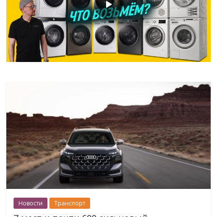
Новости
Транспорт