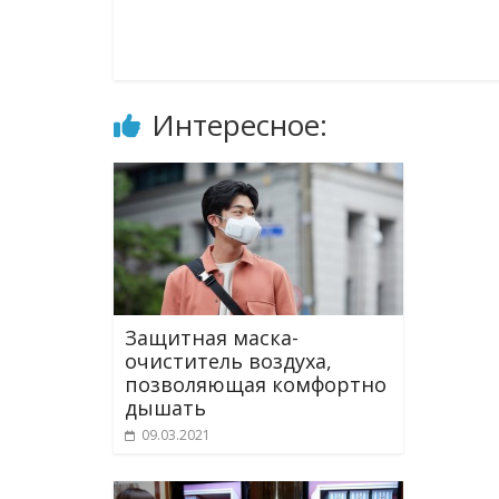
Интересное:
Защитная маска-
очиститель воздуха,
позволяющая комфортно
дышать
09.03.2021