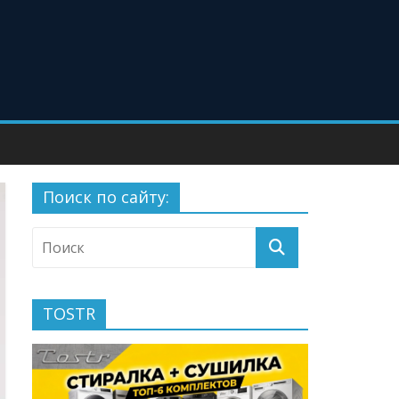
Поиск по сайту:
TOSTR