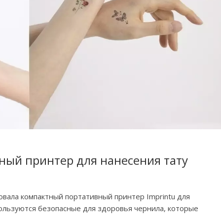
ый принтер для нанесения тату
вала компактный портативный принтер Imprintu для
ользуются безопасные для здоровья чернила, которые