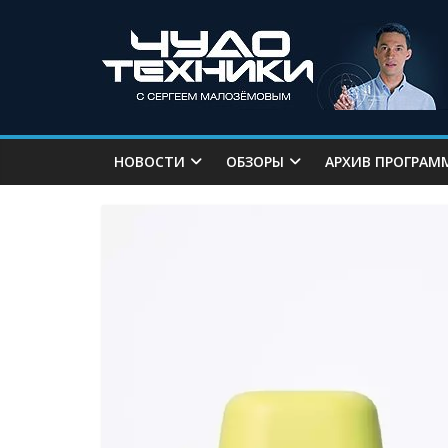
НОВОСТИ
ОБЗОРЫ
АРХИВ ПРОГРАМ