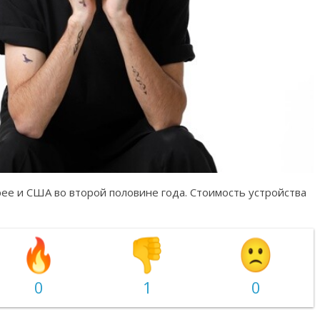
рее и США во второй половине года. Стоимость устройства
0
1
0