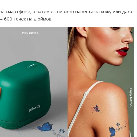
а смартфоне, а затем его можно нанести на кожу или даже
 600 точек на дюймов.