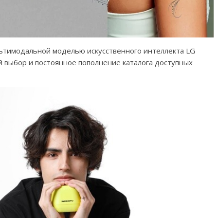
ьтимодальной моделью искусственного интеллекта LG
 выбор и постоянное пополнение каталога доступных