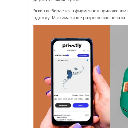
Эскиз выбирается в фирменном приложении н
одежду. Максимальное разрешение печати —