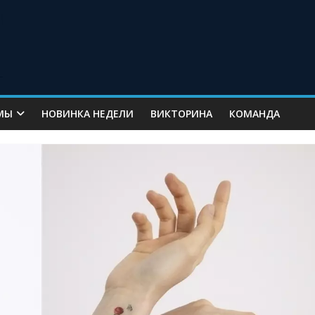
МЫ
НОВИНКА НЕДЕЛИ
ВИКТОРИНА
КОМАНДА