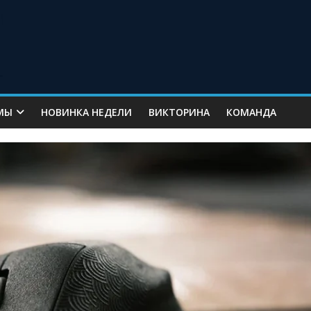
МЫ
НОВИНКА НЕДЕЛИ
ВИКТОРИНА
КОМАНДА