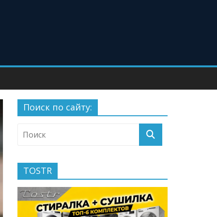
Поиск по сайту:
TOSTR