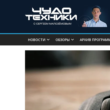
НОВОСТИ
ОБЗОРЫ
АРХИВ ПРОГРАМ