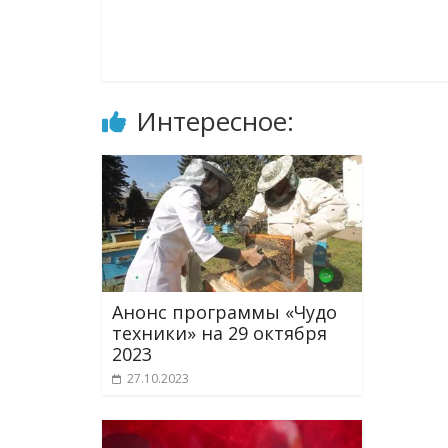
Интересное:
Анонс программы «Чудо
техники» на 29 октября
2023
27.10.2023