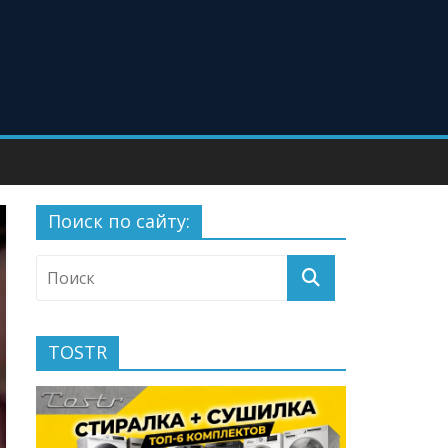
Поиск по сайту:
TOSTR