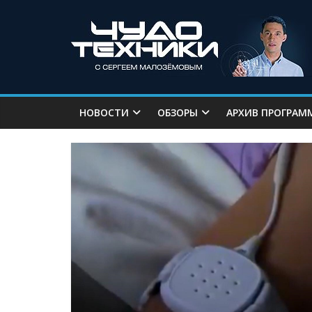
НОВОСТИ
ОБЗОРЫ
АРХИВ ПРОГРАМ