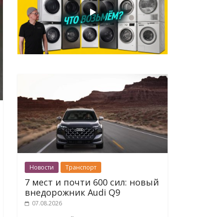
Новости
Транспорт
7 мест и почти 600 сил: новый
внедорожник Audi Q9
07.08.2026