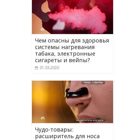
Чем опасны для здоровья
системы нагревания
табака, электронные
сигареты и вейпы?
01.03.2020
Чудо-товары:
расширитель для носа