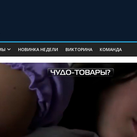
МЫ
НОВИНКА НЕДЕЛИ
ВИКТОРИНА
КОМАНДА