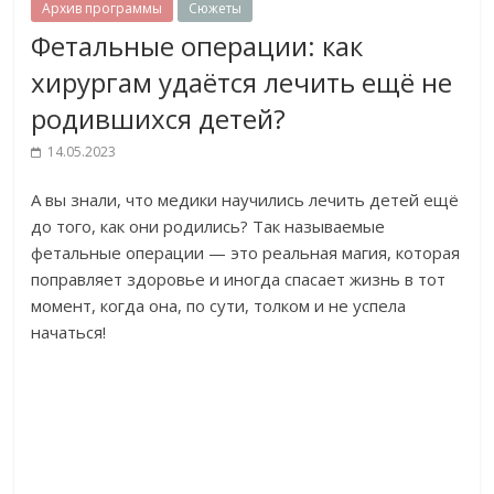
Архив программы
Сюжеты
Фетальные операции: как
хирургам удаётся лечить ещё не
родившихся детей?
14.05.2023
А вы знали, что медики научились лечить детей ещё
до того, как они родились? Так называемые
фетальные операции — это реальная магия, которая
поправляет здоровье и иногда спасает жизнь в тот
момент, когда она, по сути, толком и не успела
начаться!