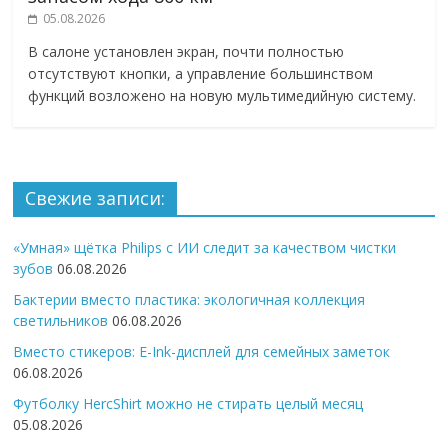
05.08.2026
В салоне установлен экран, почти полностью
отсутствуют кнопки, а управление большинством
функций возложено на новую мультимедийную систему.
Свежие записи:
«Умная» щётка Philips с ИИ следит за качеством чистки
зубов
06.08.2026
Бактерии вместо пластика: экологичная коллекция
светильников
06.08.2026
Вместо стикеров: E-Ink-дисплей для семейных заметок
06.08.2026
Футболку HercShirt можно не стирать целый месяц
05.08.2026