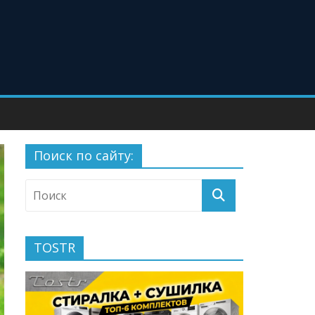
Поиск по сайту:
TOSTR