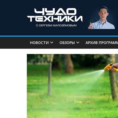
НОВОСТИ
ОБЗОРЫ
АРХИВ ПРОГРАМ