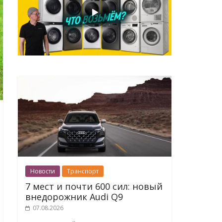
Новости
Транспорт
7 мест и почти 600 сил: новый
внедорожник Audi Q9
07.08.2026