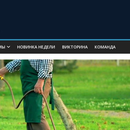
МЫ
НОВИНКА НЕДЕЛИ
ВИКТОРИНА
КОМАНДА