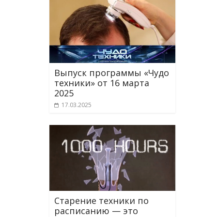
Выпуск программы «Чудо
техники» от 16 марта
2025
17.03.2025
Старение техники по
расписанию — это