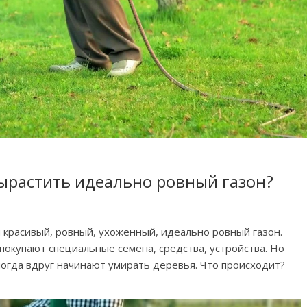
ырастить идеально ровный газон?
 красивый, ровный, ухоженный, идеально ровный газон.
покупают специальные семена, средства, устройства. Но
ногда вдруг начинают умирать деревья. Что происходит?