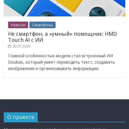
Новости
Смартфоны
Не смартфон, а «умный» помощник: HMD
Touch AI с ИИ
30.07.2026
Главной особенностью модели стал встроенный ИИ
Doubao, который умеет переводить текст, создавать
изображения и организовывать информацию.
О проекте