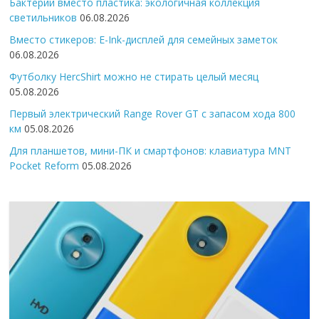
Бактерии вместо пластика: экологичная коллекция
светильников
06.08.2026
Вместо стикеров: E-Ink-дисплей для семейных заметок
06.08.2026
Футболку HercShirt можно не стирать целый месяц
05.08.2026
Первый электрический Range Rover GT с запасом хода 800
км
05.08.2026
Для планшетов, мини-ПК и смартфонов: клавиатура MNT
Pocket Reform
05.08.2026