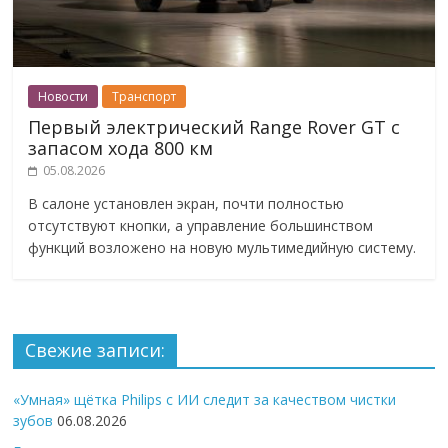
Новости
Транспорт
Первый электрический Range Rover GT с
запасом хода 800 км
05.08.2026
В салоне установлен экран, почти полностью
отсутствуют кнопки, а управление большинством
функций возложено на новую мультимедийную систему.
Свежие записи:
«Умная» щётка Philips с ИИ следит за качеством чистки
зубов
06.08.2026