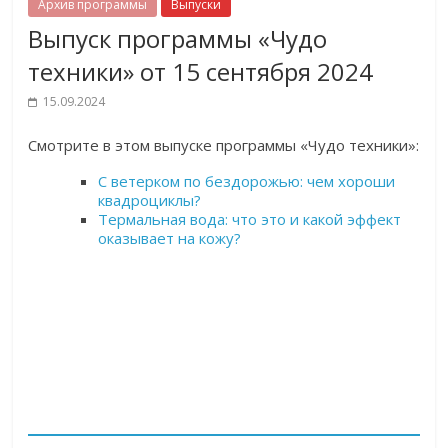
Архив программы
Выпуски
Выпуск программы «Чудо
техники» от 15 сентября 2024
15.09.2024
Cмотрите в этом выпуске программы «Чудо техники»:
С ветерком по бездорожью: чем хороши
квадроциклы?
Термальная вода: что это и какой эффект
оказывает на кожу?