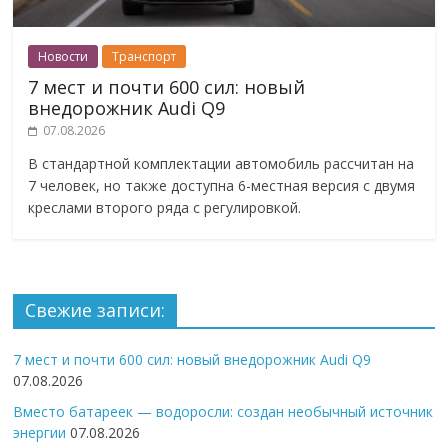
Новости
Транспорт
7 мест и почти 600 сил: новый
внедорожник Audi Q9
07.08.2026
В стандартной комплектации автомобиль рассчитан на
7 человек, но также доступна 6-местная версия с двумя
креслами второго ряда с регулировкой.
Свежие записи:
7 мест и почти 600 сил: новый внедорожник Audi Q9
07.08.2026
Вместо батареек — водоросли: создан необычный источник
энергии
07.08.2026