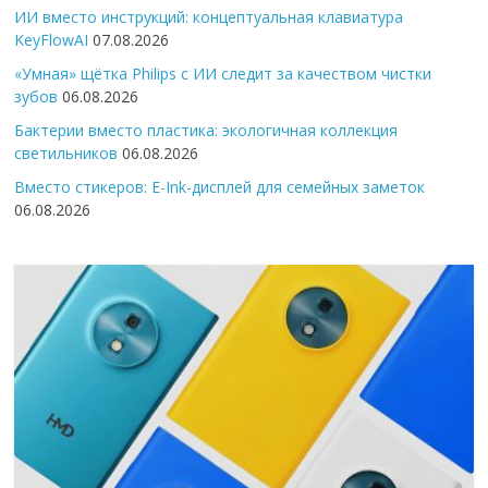
ИИ вместо инструкций: концептуальная клавиатура
KeyFlowAI
07.08.2026
«Умная» щётка Philips с ИИ следит за качеством чистки
зубов
06.08.2026
Бактерии вместо пластика: экологичная коллекция
светильников
06.08.2026
Вместо стикеров: E-Ink-дисплей для семейных заметок
06.08.2026