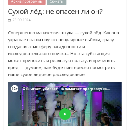
Архив программы
Сюжеты
Сухой лёд: не опасен ли он?
23.09.2024
Совершенно магическая штука — сухой лёд. Как она
украшает наши научно-популярные съёмки, сразу
создавая атмосферу загадочности и
исследовательского поиска… Но эта субстанция
может приносить и реальную пользу, и причинять
вред — думаем, вам будет интересно посмотреть
наше сухое ледяное расследование.