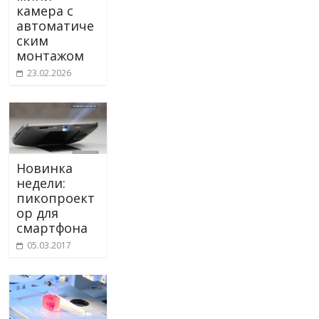
камера с
автоматиче
ским
монтажом
23.02.2026
Новинка
недели:
пикопроект
ор для
смартфона
05.03.2017