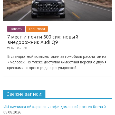
Новости
Транспорт
7 мест и почти 600 сил: новый
внедорожник Audi Q9
07.08.2026
В стандартной комплектации автомобиль рассчитан на
7 человек, но также доступна 6-местная версия с двумя
креслами второго ряда с регулировкой.
Свежие записи:
ИИ научился обжаривать кофе: домашний ростер Roma-X
08.08.2026