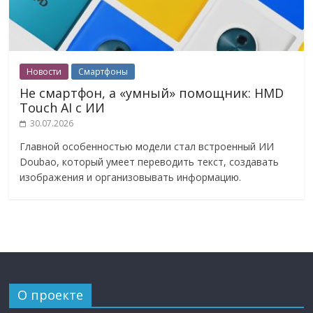
Новости
Смартфоны
Не смартфон, а «умный» помощник: HMD
Touch AI с ИИ
30.07.2026
Главной особенностью модели стал встроенный ИИ
Doubao, который умеет переводить текст, создавать
изображения и организовывать информацию.
О проекте