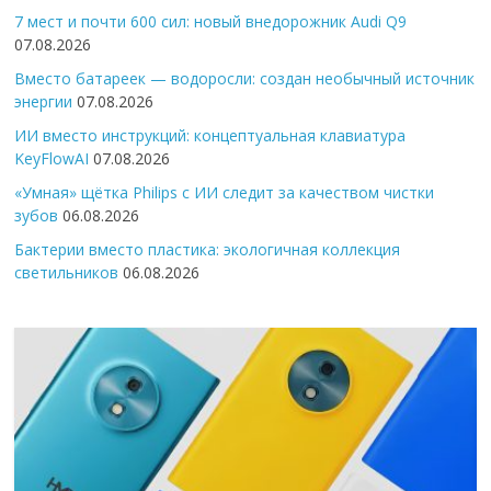
7 мест и почти 600 сил: новый внедорожник Audi Q9
07.08.2026
Вместо батареек — водоросли: создан необычный источник
энергии
07.08.2026
ИИ вместо инструкций: концептуальная клавиатура
KeyFlowAI
07.08.2026
«Умная» щётка Philips с ИИ следит за качеством чистки
зубов
06.08.2026
Бактерии вместо пластика: экологичная коллекция
светильников
06.08.2026