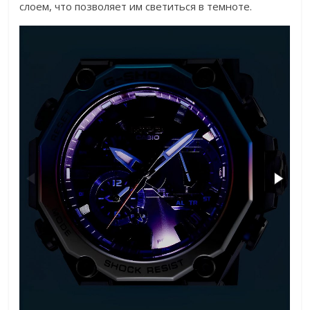
слоем, что позволяет им светиться в темноте.