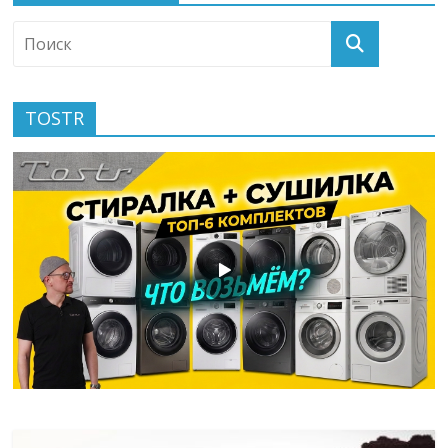
TOSTR