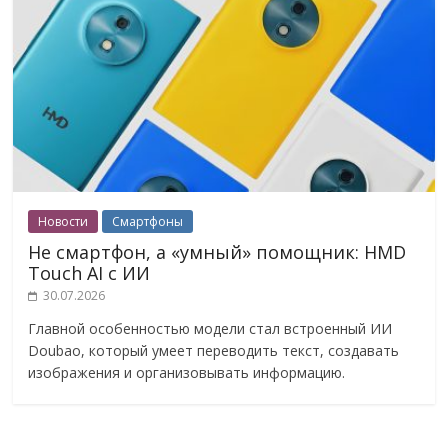
Новости
Смартфоны
Не смартфон, а «умный» помощник: HMD
Touch AI с ИИ
30.07.2026
Главной особенностью модели стал встроенный ИИ
Doubao, который умеет переводить текст, создавать
изображения и организовывать информацию.