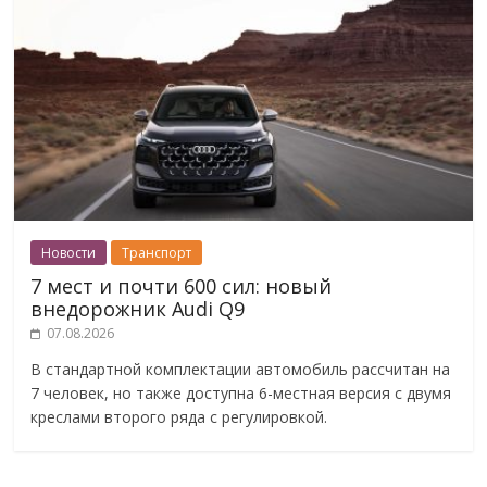
Новости
Транспорт
7 мест и почти 600 сил: новый
внедорожник Audi Q9
07.08.2026
В стандартной комплектации автомобиль рассчитан на
7 человек, но также доступна 6-местная версия с двумя
креслами второго ряда с регулировкой.