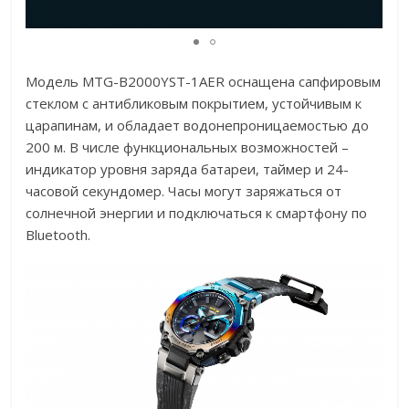
Модель MTG-B2000YST-1AER оснащена сапфировым
стеклом с антибликовым покрытием, устойчивым к
царапинам, и обладает водонепроницаемостью до
200 м. В числе функциональных возможностей –
индикатор уровня заряда батареи, таймер и 24-
часовой секундомер. Часы могут заряжаться от
солнечной энергии и подключаться к смартфону по
Bluetooth.