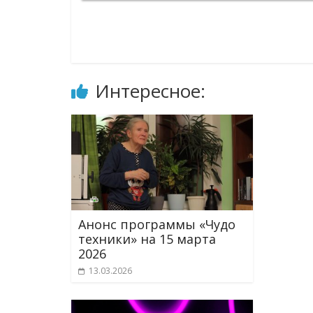
Интересное:
Анонс программы «Чудо
техники» на 15 марта
2026
13.03.2026