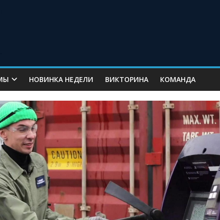
МЫ
НОВИНКА НЕДЕЛИ
ВИКТОРИНА
КОМАНДА