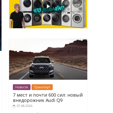
Новости
Транспорт
7 мест и почти 600 сил: новый
внедорожник Audi Q9
07.08.2026