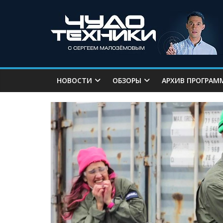
НОВОСТИ
ОБЗОРЫ
АРХИВ ПРОГРАМ