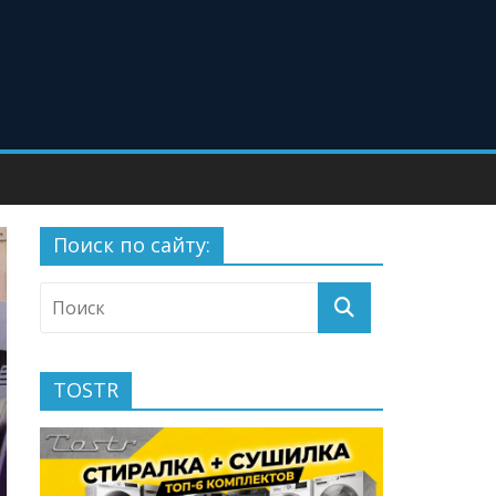
Поиск по сайту:
TOSTR