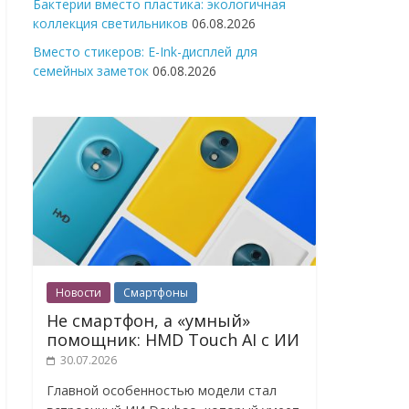
Бактерии вместо пластика: экологичная
коллекция светильников
06.08.2026
Вместо стикеров: E-Ink-дисплей для
семейных заметок
06.08.2026
Новости
Смартфоны
Не смартфон, а «умный»
помощник: HMD Touch AI с ИИ
30.07.2026
Главной особенностью модели стал