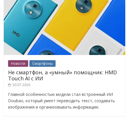
Новости
Смартфоны
Не смартфон, а «умный» помощник: HMD
Touch AI с ИИ
30.07.2026
Главной особенностью модели стал встроенный ИИ
Doubao, который умеет переводить текст, создавать
изображения и организовывать информацию.