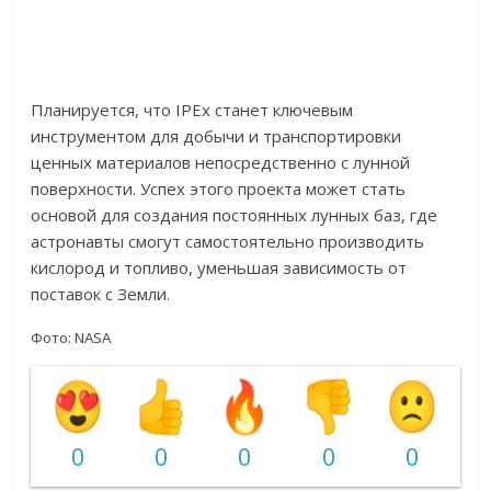
Планируется, что IPEx станет ключевым
инструментом для добычи и транспортировки
ценных материалов непосредственно с лунной
поверхности. Успех этого проекта может стать
основой для создания постоянных лунных баз, где
астронавты смогут самостоятельно производить
кислород и топливо, уменьшая зависимость от
поставок с Земли.
Фото: NASA
0
0
0
0
0