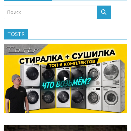
TOSTR