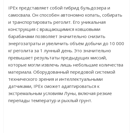
IPEx представляет собой гибрид бульдозера и
самосвала. Он способен автономно копать, собирать
и транспортировать реголит. Его уникальная
конструкция с вращающимися ковшовыми
барабанами позволяет значительно снизить
энергозатраты и увеличить объём добычи до 10 000
кг реголита за 1 лунный день. Это значительно
превышает результаты предыдущих миссий,
которые могли извлечь лишь небольшие количества
материала. Оборудованный передовой системой
технического зрения и интеллектуальными
датчиками, IPEx сможет адаптироваться к
экстремальным условиям Луны, включая резкие
перепады температур и рыхлый грунт.