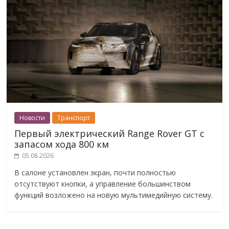
Новости
Транспорт
Первый электрический Range Rover GT с
запасом хода 800 км
05.08.2026
В салоне установлен экран, почти полностью
отсутствуют кнопки, а управление большинством
функций возложено на новую мультимедийную систему.