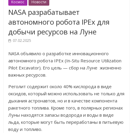
Космос
Новости
NASA разрабатывает
автономного робота IPEx для
добычи ресурсов на Луне
07.02.2025
NASA объявило о разработке инновационного
автономного робота IPEx (In-Situ Resource Utilization
Pilot Excavator). Его цель — сбор на Луне жизненно
важных ресурсов.
Реголит содержит около 40% кислорода в виде
оксидов, который можно использовать не только для
дыхания астронавтов, но и в качестве компонента
ракетного топлива. Кроме того, в полярных регионах
Луны находятся запасы водорода и воды в виде
льда, которые могут быть переработаны в питьевую
воду и топливо.