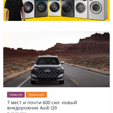
Новости
Транспорт
7 мест и почти 600 сил: новый
внедорожник Audi Q9