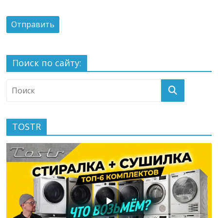
Поиск по сайту:
TOSTR