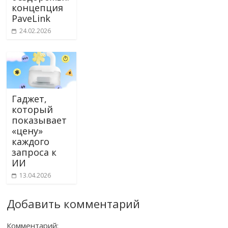
концепция
PaveLink
24.02.2026
Гаджет,
который
показывает
«цену»
каждого
запроса к
ИИ
13.04.2026
Добавить комментарий
Комментарий: