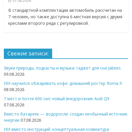
07.08.2026
В стандартной комплектации автомобиль рассчитан на
7 человек, но также доступна 6-местная версия с двумя
креслами второго ряда с регулировкой.
Свежие записи:
Звуки природы, подкасты и музыка: гаджет для сна Jabees
09.08.2026
ИИ научился обжаривать кофе: домашний ростер Roma-X
08.08.2026
7 мест и почти 600 сил: новый внедорожник Audi Q9
07.08.2026
Вместо батареек — водоросли: создан необычный источник
энергии
07.08.2026
ИИ вместо инструкций: концептуальная клавиатура