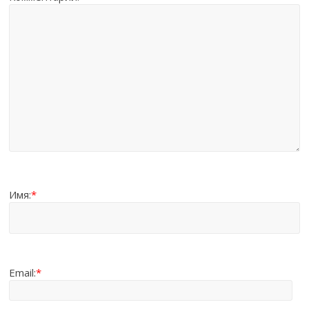
Имя:
*
Email:
*