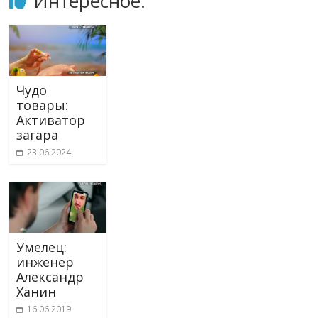
Интересное:
Чудо
товары:
Активатор
загара
23.06.2024
Умелец:
инженер
Александр
Ханин
16.06.2019