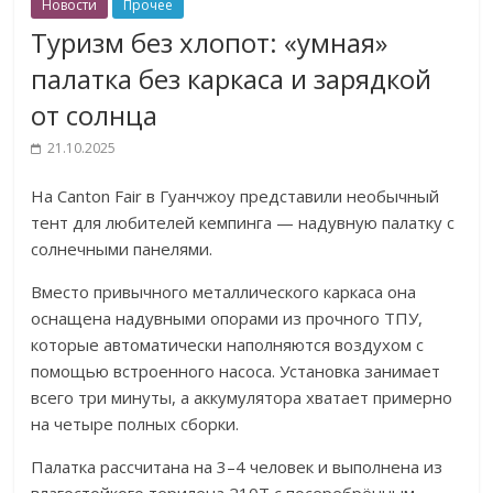
Новости
Прочее
Туризм без хлопот: «умная»
палатка без каркаса и зарядкой
от солнца
21.10.2025
На Canton Fair в Гуанчжоу представили необычный
тент для любителей кемпинга — надувную палатку с
солнечными панелями.
Вместо привычного металлического каркаса она
оснащена надувными опорами из прочного ТПУ,
которые автоматически наполняются воздухом с
помощью встроенного насоса. Установка занимает
всего три минуты, а аккумулятора хватает примерно
на четыре полных сборки.
Палатка рассчитана на 3–4 человек и выполнена из