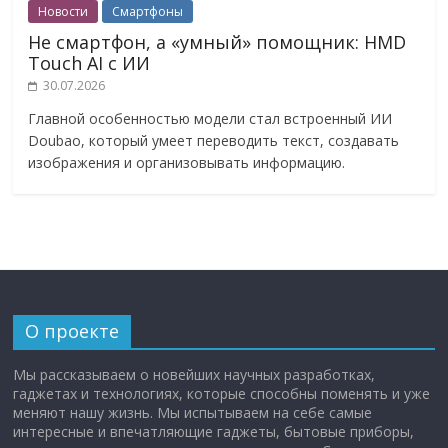
Новости
Смартфоны
Не смартфон, а «умный» помощник: HMD
Touch AI с ИИ
30.07.2026
Главной особенностью модели стал встроенный ИИ
Doubao, который умеет переводить текст, создавать
изображения и организовывать информацию.
О проекте
Мы рассказываем о новейших научных разработках,
гаджетах и технологиях, которые способны поменять и уже
меняют нашу жизнь. Мы испытываем на себе самые
интересные и впечатляющие гаджеты, бытовые приборы,