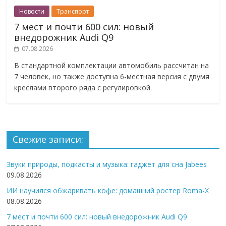
Новости
Транспорт
7 мест и почти 600 сил: новый
внедорожник Audi Q9
07.08.2026
В стандартной комплектации автомобиль рассчитан на
7 человек, но также доступна 6-местная версия с двумя
креслами второго ряда с регулировкой.
Свежие записи:
Звуки природы, подкасты и музыка: гаджет для сна Jabees
09.08.2026
ИИ научился обжаривать кофе: домашний ростер Roma-X
08.08.2026
7 мест и почти 600 сил: новый внедорожник Audi Q9