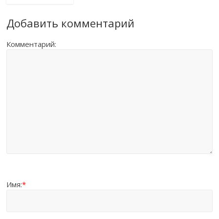
Добавить комментарий
Комментарий:
Имя:
*