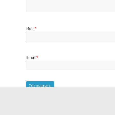
Имя:
*
Email:
*