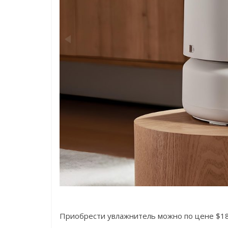
Приобрести увлажнитель можно по цене $18