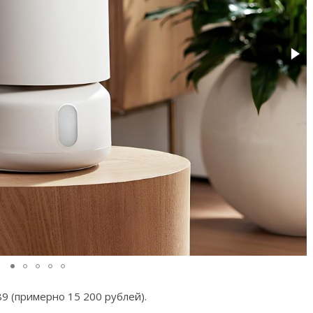
9 (примерно 15 200 рублей).