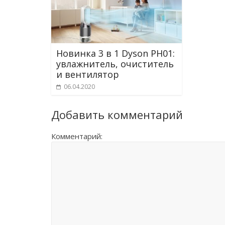
Новинка 3 в 1 Dyson PH01:
увлажнитель, очиститель
и вентилятор
06.04.2020
Добавить комментарий
Комментарий: