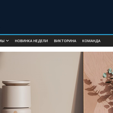
МЫ
НОВИНКА НЕДЕЛИ
ВИКТОРИНА
КОМАНДА