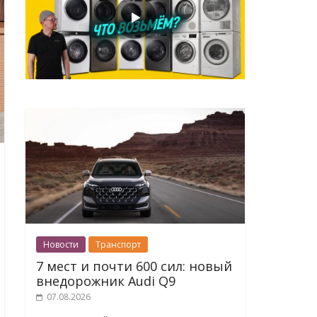
Новости
Транспорт
7 мест и почти 600 сил: новый
внедорожник Audi Q9
07.08.2026