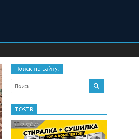
Поиск по сайту:
TOSTR