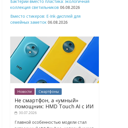
Бактерии вместо пластика: экологичная
коллекция светильников
06.08.2026
Вместо стикеров: E-Ink-дисплей для
семейных заметок
06.08.2026
Новости
Смартфоны
Не смартфон, а «умный»
помощник: HMD Touch AI с ИИ
30.07.2026
Главной особенностью модели стал