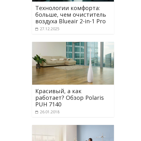
Технологии комфорта:
больше, чем очиститель
воздуха Blueair 2-in-1 Pro
27.12.2025
Красивый, а как
работает? Обзор Polaris
PUH 7140
26.01.2018