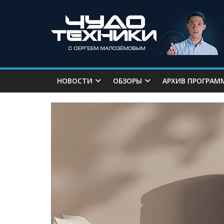
НОВОСТИ
ОБЗОРЫ
АРХИВ ПРОГРАМ