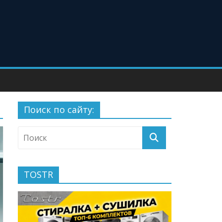
Поиск по сайту:
TOSTR