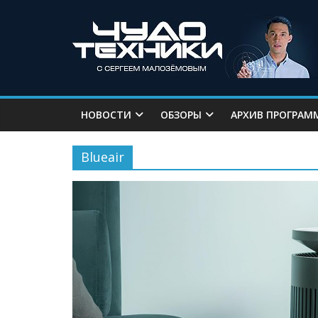
НОВОСТИ
ОБЗОРЫ
АРХИВ ПРОГРАМ
Blueair