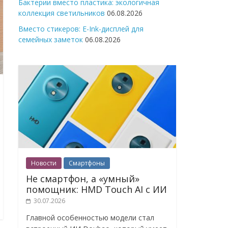
Бактерии вместо пластика: экологичная
коллекция светильников
06.08.2026
Вместо стикеров: E-Ink-дисплей для
семейных заметок
06.08.2026
Новости
Смартфоны
Не смартфон, а «умный»
помощник: HMD Touch AI с ИИ
30.07.2026
Главной особенностью модели стал