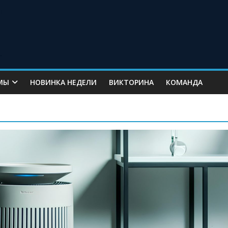
МЫ
НОВИНКА НЕДЕЛИ
ВИКТОРИНА
КОМАНДА