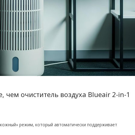
 чем очиститель воздуха Blueair 2-in-1
«кожный» режим, который автоматически поддерживает