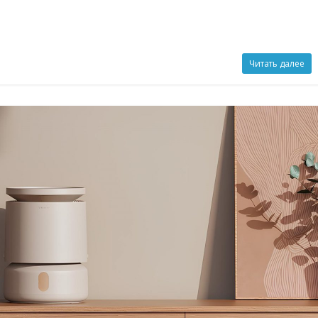
Читать далее