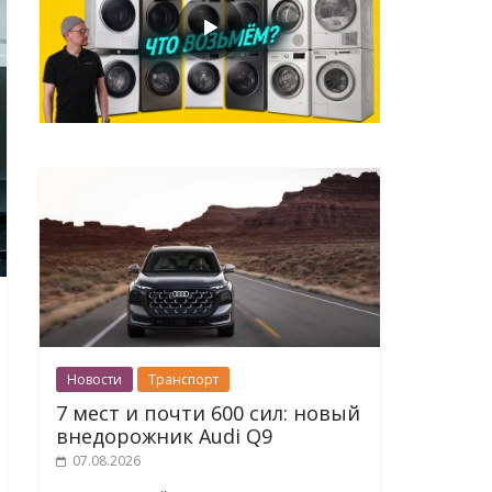
Новости
Транспорт
7 мест и почти 600 сил: новый
внедорожник Audi Q9
07.08.2026