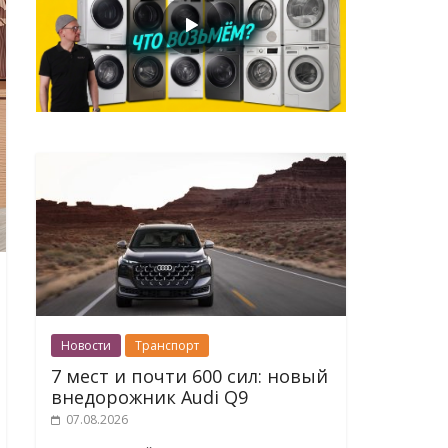
Новости
Транспорт
7 мест и почти 600 сил: новый
внедорожник Audi Q9
07.08.2026