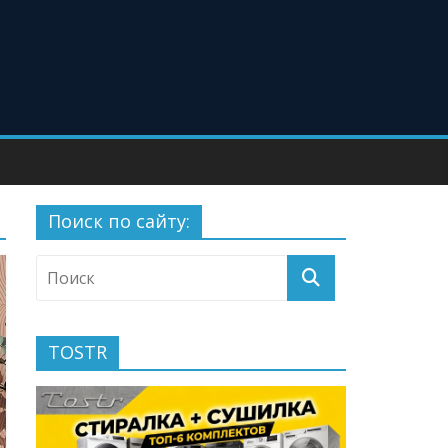
Поиск по сайту:
TOSTR