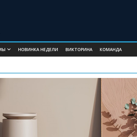
МЫ
НОВИНКА НЕДЕЛИ
ВИКТОРИНА
КОМАНДА