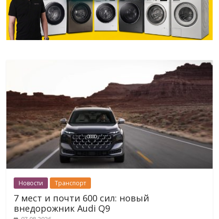
Новости
Транспорт
7 мест и почти 600 сил: новый
внедорожник Audi Q9