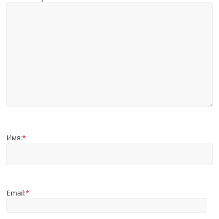
Имя:
*
Email:
*