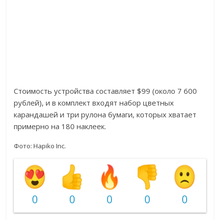
Стоимость устройства составляет $99 (около 7 600
рублей), и в комплект входят набор цветных
карандашей и три рулона бумаги, которых хватает
примерно на 180 наклеек.
Фото: Hapiko Inc.
0
0
0
0
0