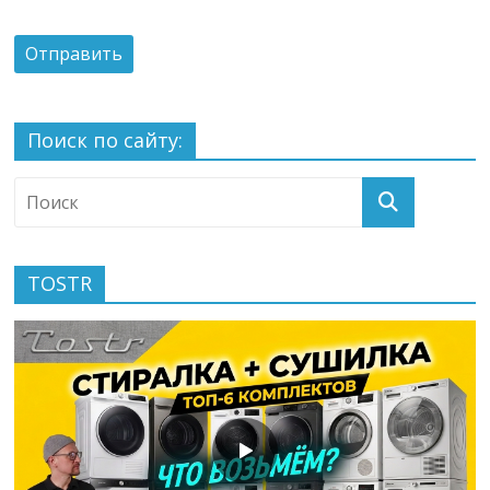
Поиск по сайту:
TOSTR