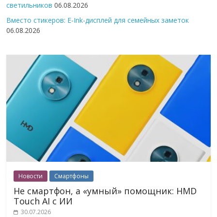
светильников
06.08.2026
Вместо стикеров: E-Ink-дисплей для семейных заметок
06.08.2026
Новости
Смартфоны
Не смартфон, а «умный» помощник: HMD
Touch AI с ИИ
30.07.2026