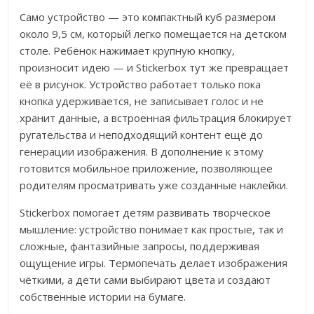
Само устройство — это компактный куб размером
около 9,5 см, который легко помещается на детском
столе. Ребёнок нажимает крупную кнопку,
произносит идею — и Stickerbox тут же превращает
её в рисунок. Устройство работает только пока
кнопка удерживается, не записывает голос и не
хранит данные, а встроенная фильтрация блокирует
ругательства и неподходящий контент ещё до
генерации изображения. В дополнение к этому
готовится мобильное приложение, позволяющее
родителям просматривать уже созданные наклейки.
Stickerbox помогает детям развивать творческое
мышление: устройство понимает как простые, так и
сложные, фантазийные запросы, поддерживая
ощущение игры. Термопечать делает изображения
чёткими, а дети сами выбирают цвета и создают
собственные истории на бумаге.