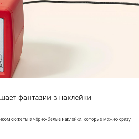
щает фантазии в наклейки
нком сюжеты в чёрно-белые наклейки, которые можно сразу