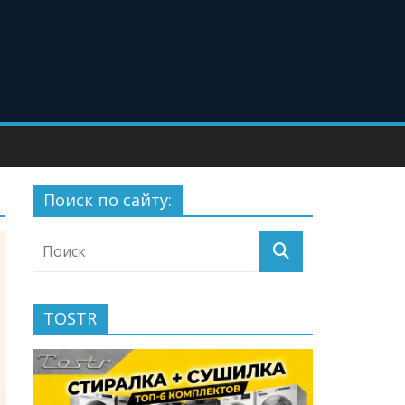
Поиск по сайту:
TOSTR