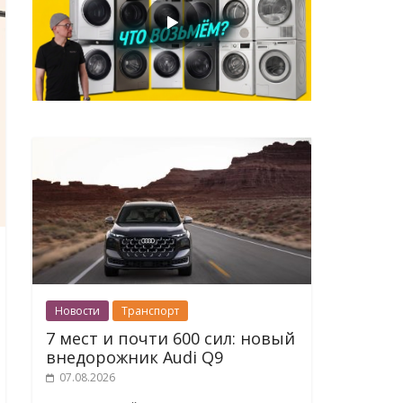
Новости
Транспорт
7 мест и почти 600 сил: новый
внедорожник Audi Q9
07.08.2026