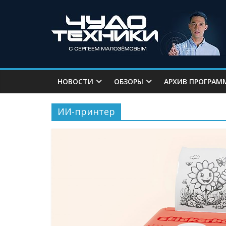
НОВОСТИ
ОБЗОРЫ
АРХИВ ПРОГРАМ
ИИ-принтер