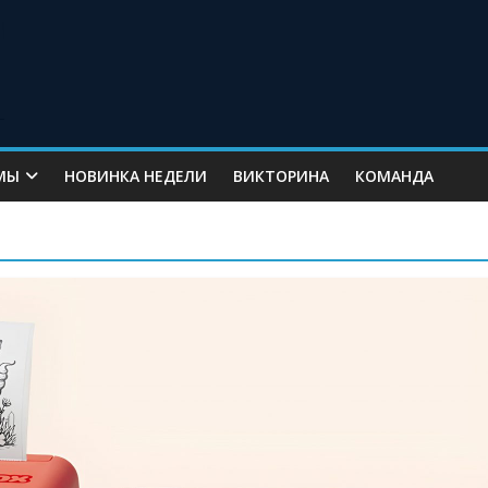
МЫ
НОВИНКА НЕДЕЛИ
ВИКТОРИНА
КОМАНДА