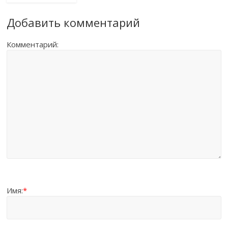
Добавить комментарий
Комментарий:
Имя:
*