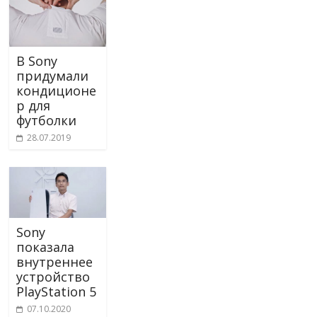
В Sony
придумали
кондиционе
р для
футболки
28.07.2019
Sony
показала
внутреннее
устройство
PlayStation 5
07.10.2020