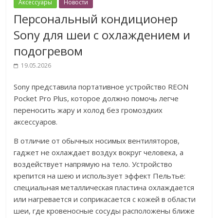
Аксессуары
Новости
Персональный кондиционер
Sony для шеи с охлаждением и
подогревом
19.05.2026
Sony представила портативное устройство REON
Pocket Pro Plus, которое должно помочь легче
переносить жару и холод без громоздких
аксессуаров.
В отличие от обычных носимых вентиляторов,
гаджет не охлаждает воздух вокруг человека, а
воздействует напрямую на тело. Устройство
крепится на шею и использует эффект Пельтье:
специальная металлическая пластина охлаждается
или нагревается и соприкасается с кожей в области
шеи, где кровеносные сосуды расположены ближе