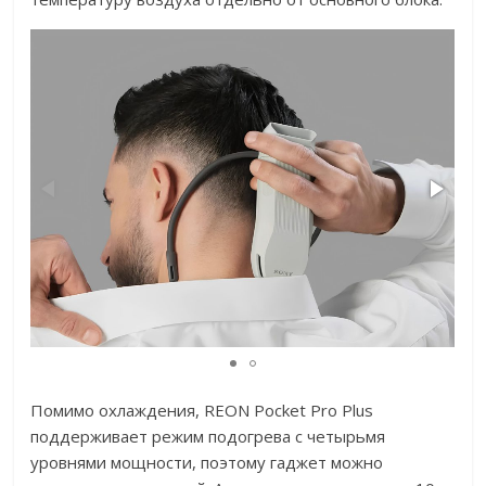
Помимо охлаждения, REON Pocket Pro Plus
поддерживает режим подогрева с четырьмя
уровнями мощности, поэтому гаджет можно