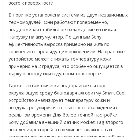
всего к поверхности.
В новинке установлена система из двух независимых
термомодулей. Они работают попеременно,
поддерживая стабильное охлаждение и снижая
нагрузку на аккумулятор. По данным Sony,
эффективность выросла примерно на 20% по
сравнению с предыдущим поколением. На практике
устройство может снижать температуру кожи
примерно на 2 градуса, что особенно ощущается в
жаркую погоду или в душном транспорте.
Гаджет автоматически подстраивается под
окружающую среду благодаря алгоритму Smart Cool.
Устройство анализирует температуру кожи и
воздуха, регулируя интенсивность охлаждения в
реальном времени. Для более точной настройки
Sony добавила внешний датчик Pocket Tag второго
поколения, который отслеживает влажность и
температуру воздуха отдельно от основного блока.