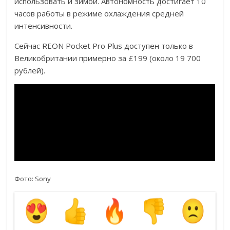
использовать и зимой. Автономность достигает 10
часов работы в режиме охлаждения средней
интенсивности.
Сейчас REON Pocket Pro Plus доступен только в
Великобритании примерно за £199 (около 19 700
рублей).
Фото: Sony