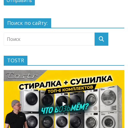
Поиск по сайту:
TOSTR