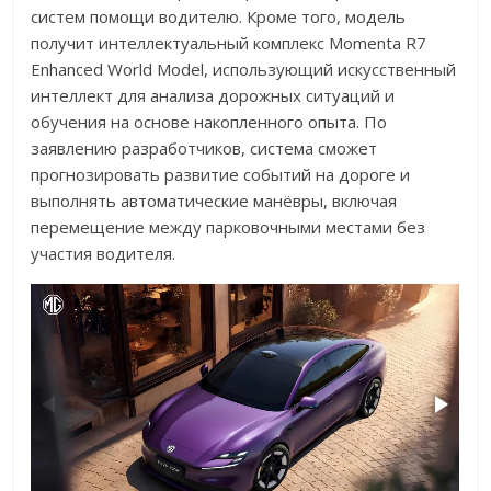
систем помощи водителю. Кроме того, модель
получит интеллектуальный комплекс Momenta R7
Enhanced World Model, использующий искусственный
интеллект для анализа дорожных ситуаций и
обучения на основе накопленного опыта. По
заявлению разработчиков, система сможет
прогнозировать развитие событий на дороге и
выполнять автоматические манёвры, включая
перемещение между парковочными местами без
участия водителя.