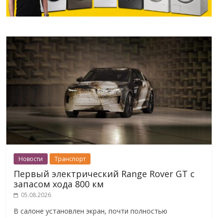
Новости
Транспорт
Первый электрический Range Rover GT с
запасом хода 800 км
05.08.2026
В салоне установлен экран, почти полностью