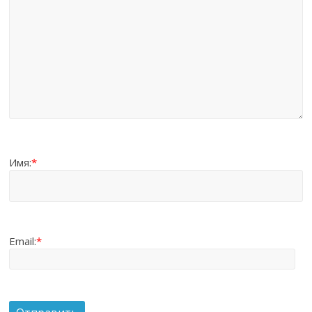
Имя:
*
Email:
*