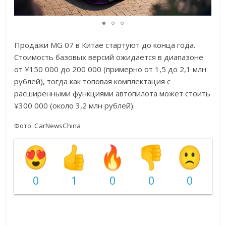
Продажи MG 07 в Китае стартуют до конца года.
Стоимость базовых версий ожидается в диапазоне
от ¥150 000 до 200 000 (примерно от 1,5 до 2,1 млн
рублей), тогда как топовая комплектация с
расширенными функциями автопилота может стоить
¥300 000 (около 3,2 млн рублей).
Фото:
CarNewsChina
0
1
0
0
0