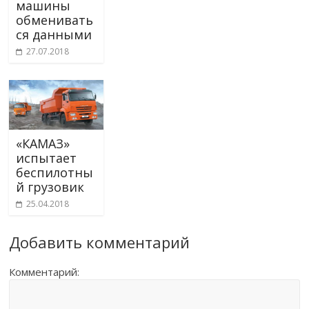
машины
обменивать
ся данными
27.07.2018
«КАМАЗ»
испытает
беспилотны
й грузовик
25.04.2018
Добавить комментарий
Комментарий: