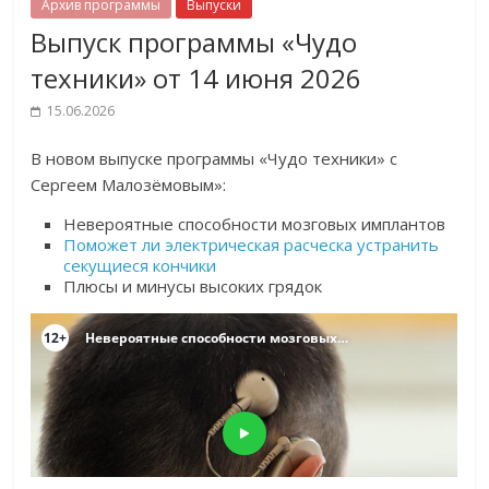
Архив программы
Выпуски
Выпуск программы «Чудо
техники» от 14 июня 2026
15.06.2026
В новом выпуске программы «Чудо техники» с
Сергеем Малозёмовым»:
Невероятные способности мозговых имплантов
Поможет ли электрическая расческа устранить
секущиеся кончики
Плюсы и минусы высоких грядок