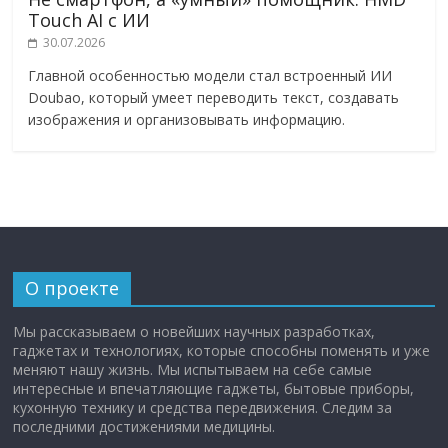
Touch AI с ИИ
30.07.2026
Главной особенностью модели стал встроенный ИИ
Doubao, который умеет переводить текст, создавать
изображения и организовывать информацию.
О проекте
Мы рассказываем о новейших научных разработках,
гаджетах и технологиях, которые способны поменять и уже
меняют нашу жизнь. Мы испытываем на себе самые
интересные и впечатляющие гаджеты, бытовые приборы,
кухонную технику и средства передвижения. Следим за
последними достижениями медицины.