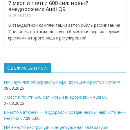
7 мест и почти 600 сил: новый
внедорожник Audi Q9
07.08.2026
В стандартной комплектации автомобиль рассчитан на
7 человек, но также доступна 6-местная версия с двумя
креслами второго ряда с регулировкой.
Свежие записи:
ИИ научился обжаривать кофе: домашний ростер Roma-X
08.08.2026
7 мест и почти 600 сил: новый внедорожник Audi Q9
07.08.2026
Вместо батареек — водоросли: создан необычный источник
энергии
07.08.2026
ИИ вместо инструкций: концептуальная клавиатура