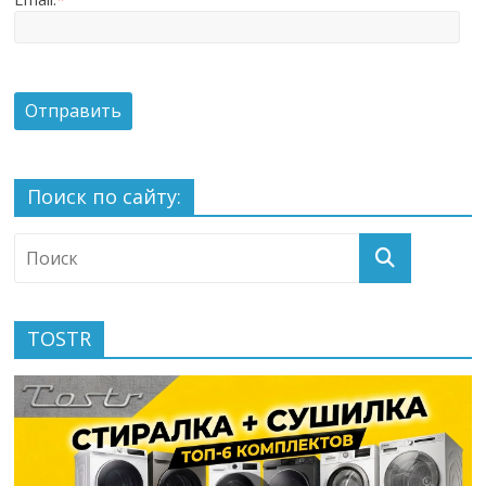
Поиск по сайту:
TOSTR