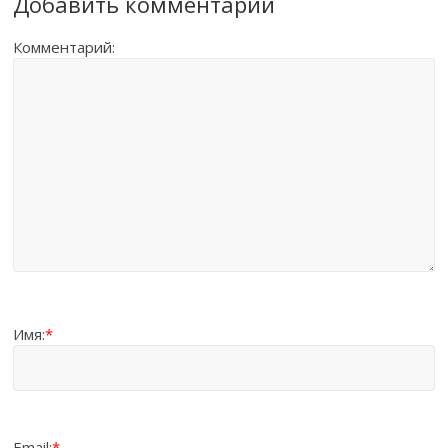
Добавить комментарий
Комментарий:
Имя:
*
Email:
*