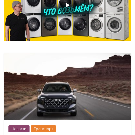
Новости
Транспорт