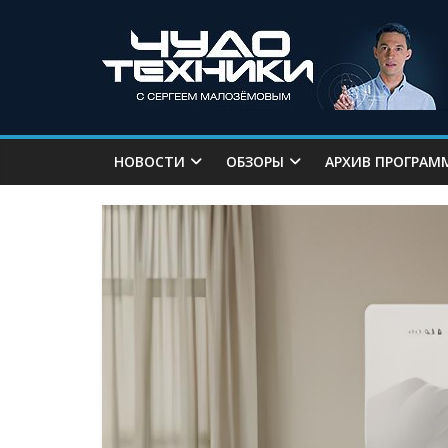
НОВОСТИ
ОБЗОРЫ
АРХИВ ПРОГРАМ