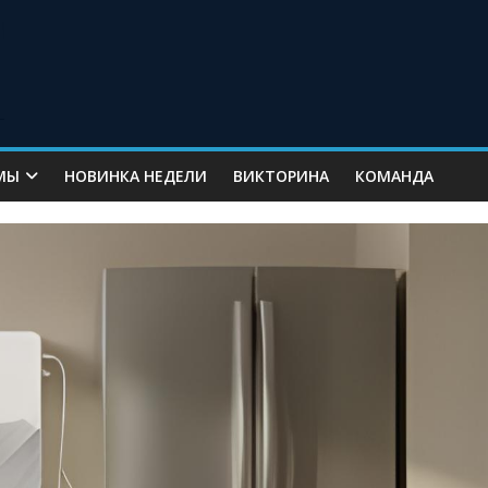
МЫ
НОВИНКА НЕДЕЛИ
ВИКТОРИНА
КОМАНДА