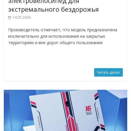
электровелосипед для
экстремального бездорожья
14.07.2026
Производитель отмечает, что модель предназначена
исключительно для использования на закрытых
территориях и вне дорог общего пользования.
Читать далее