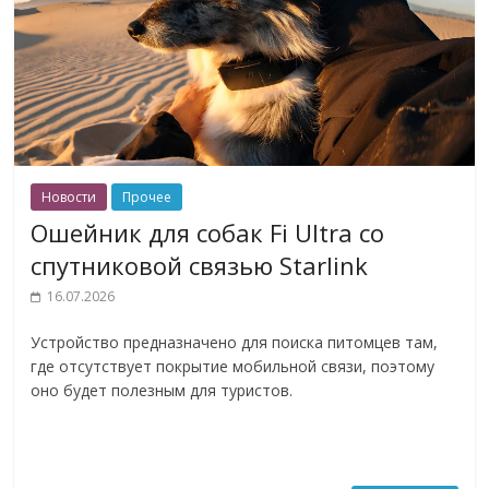
Новости
Прочее
Ошейник для собак Fi Ultra со
спутниковой связью Starlink
16.07.2026
Устройство предназначено для поиска питомцев там,
где отсутствует покрытие мобильной связи, поэтому
оно будет полезным для туристов.