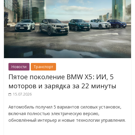
Новости
Транспорт
Пятое поколение BMW X5: ИИ, 5
моторов и зарядка за 22 минуты
15.07.2026
Автомобиль получил 5 вариантов силовых установок,
включая полностью электрическую версию,
обновлённый интерьер и новые технологии управления.