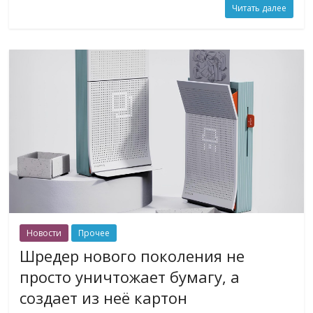
Читать далее
Новости
Прочее
Шредер нового поколения не
просто уничтожает бумагу, а
создает из неё картон