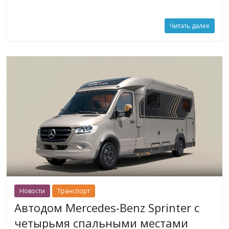
Читать далее
Новости
Транспорт
Автодом Mercedes-Benz Sprinter с
четырьмя спальными местами