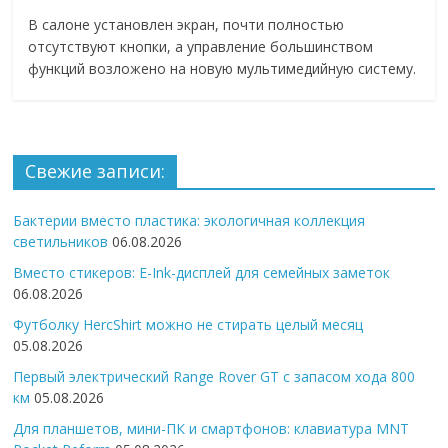
В салоне установлен экран, почти полностью
отсутствуют кнопки, а управление большинством
функций возложено на новую мультимедийную систему.
Свежие записи:
Бактерии вместо пластика: экологичная коллекция
светильников
06.08.2026
Вместо стикеров: E-Ink-дисплей для семейных заметок
06.08.2026
Футболку HercShirt можно не стирать целый месяц
05.08.2026
Первый электрический Range Rover GT с запасом хода 800
км
05.08.2026
Для планшетов, мини-ПК и смартфонов: клавиатура MNT