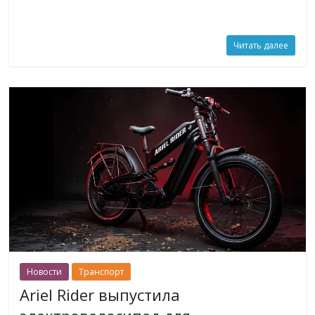
Читать далее
Новости
Транспорт
Ariel Rider выпустила