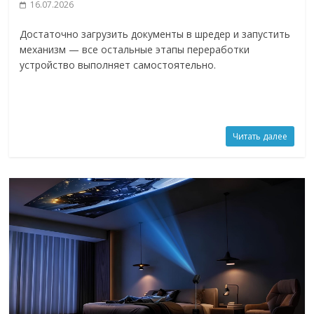
16.07.2026
Достаточно загрузить документы в шредер и запустить
механизм — все остальные этапы переработки
устройство выполняет самостоятельно.
Читать далее