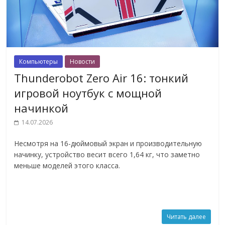
Компьютеры
Новости
Thunderobot Zero Air 16: тонкий
игровой ноутбук с мощной
начинкой
14.07.2026
Несмотря на 16-дюймовый экран и производительную
начинку, устройство весит всего 1,64 кг, что заметно
меньше моделей этого класса.
Читать далее