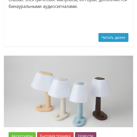
бинауральными аудиосигналами.
Читать далее
Аксессуары
Бытовая техника
Новости