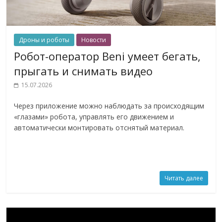
Дроны и роботы
Новости
Робот-оператор Beni умеет бегать,
прыгать и снимать видео
15.07.2026
Через приложение можно наблюдать за происходящим
«глазами» робота, управлять его движением и
автоматически монтировать отснятый материал.
Читать далее