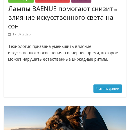
Лампы BAENUE помогают снизить
влияние искусственного света на
сон
17.07.2026
Технология призвана уменьшить влияние
искусственного освещения в вечернее время, которое
может нарушать естественные циркадные ритмы.
Читать далее