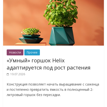
Новости
Прочее
«Умный» горшок Helix
адаптируется под рост растения
19.07.2026
Конструкция позволяет начать выращивание с саженца
и постепенно превратить ёмкость в полноценный 2-
литровый горшок без пересадки.