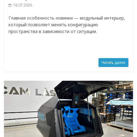
18.07.2026
Главная особенность новинки — модульный интерьер,
который позволяет менять конфигурацию
пространства в зависимости от ситуации.
Читать далее