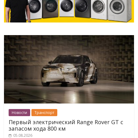
Новости
Транспорт
Первый электрический Range Rover GT с
запасом хода 800 км
05.08.2026