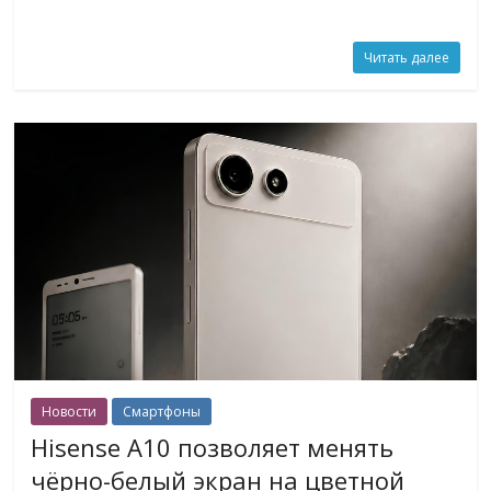
Читать далее
Новости
Смартфоны
Hisense A10 позволяет менять
чёрно-белый экран на цветной