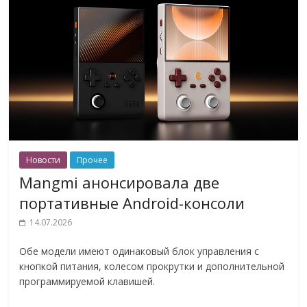
Новости
Прочее
Mangmi анонсировала две
портативные Android-консоли
14.07.2026
Обе модели имеют одинаковый блок управления с
кнопкой питания, колесом прокрутки и дополнительной
программируемой клавишей.