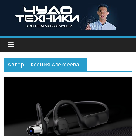
Автор:
Ксения Алексеева