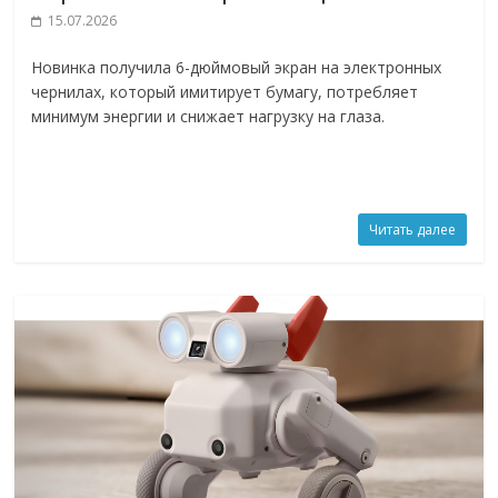
15.07.2026
Новинка получила 6-дюймовый экран на электронных
чернилах, который имитирует бумагу, потребляет
минимум энергии и снижает нагрузку на глаза.
Читать далее