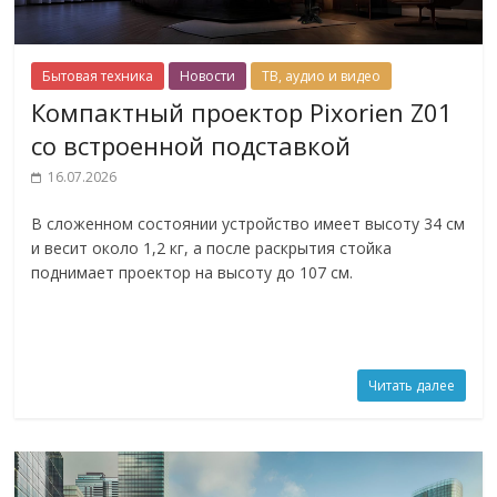
Бытовая техника
Новости
ТВ, аудио и видео
Компактный проектор Pixorien Z01
со встроенной подставкой
16.07.2026
В сложенном состоянии устройство имеет высоту 34 см
и весит около 1,2 кг, а после раскрытия стойка
поднимает проектор на высоту до 107 см.
Читать далее