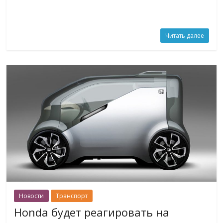
Читать далее
Новости
Транспорт
Honda будет реагировать на