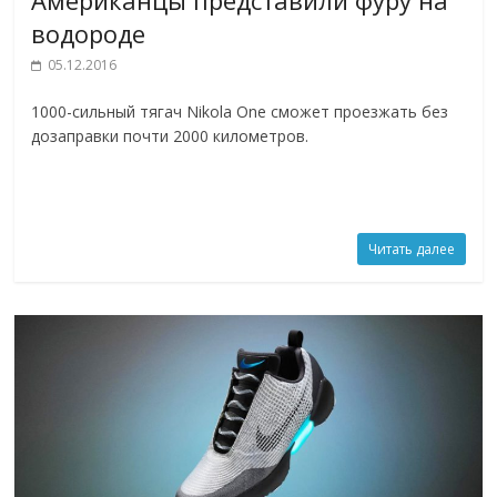
водороде
05.12.2016
1000-сильный тягач Nikola One сможет проезжать без
дозаправки почти 2000 километров.
Читать далее