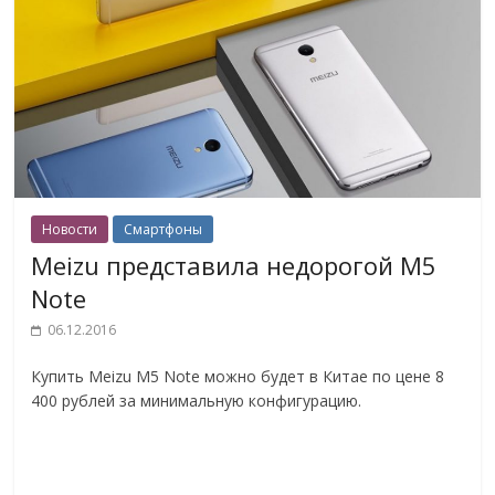
Новости
Смартфоны
Meizu представила недорогой M5
Note
06.12.2016
Купить Meizu M5 Note можно будет в Китае по цене 8
400 рублей за минимальную конфигурацию.