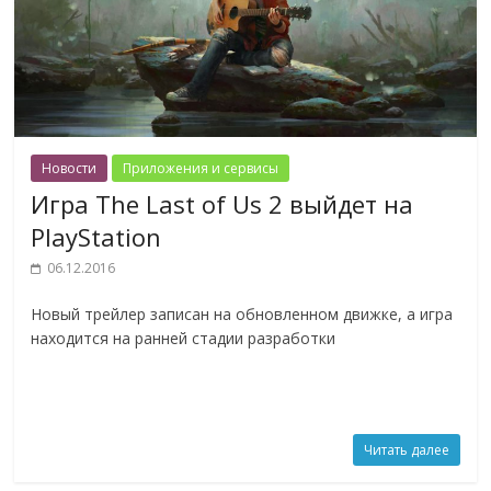
Новости
Приложения и сервисы
Игра The Last of Us 2 выйдет на
PlayStation
06.12.2016
Новый трейлер записан на обновленном движке, а игра
находится на ранней стадии разработки
Читать далее