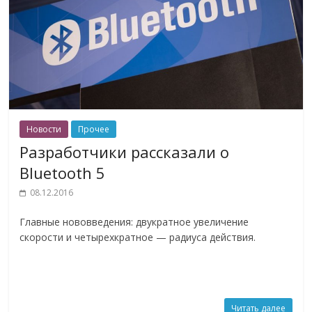
Новости
Прочее
Разработчики рассказали о
Bluetooth 5
08.12.2016
Главные нововведения: двукратное увеличение
скорости и четырехкратное — радиуса действия.
Читать далее