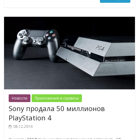
Новости
Приложения и сервисы
Sony продала 50 миллионов
PlayStation 4
08.12.2016