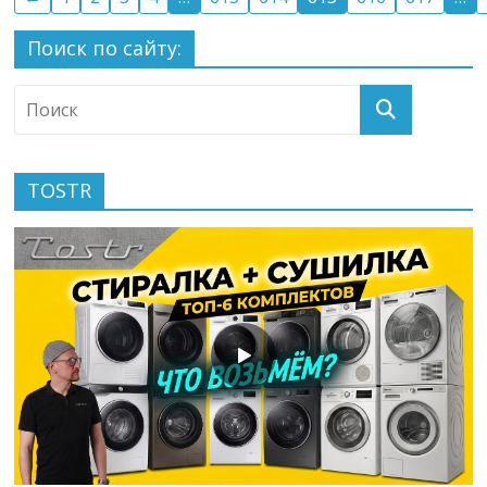
Поиск по сайту:
TOSTR