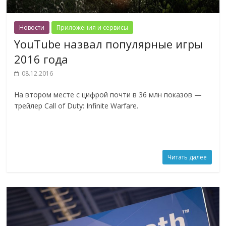
Новости
Приложения и сервисы
YouTube назвал популярные игры
2016 года
08.12.2016
На втором месте с цифрой почти в 36 млн показов —
трейлер Call of Duty: Infinite Warfare.
Читать далее