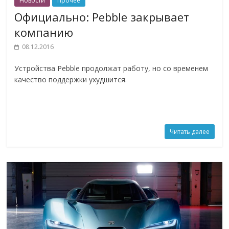
Новости
Прочее
Официально: Pebble закрывает
компанию
08.12.2016
Устройства Pebble продолжат работу, но со временем
качество поддержки ухудшится.
Читать далее