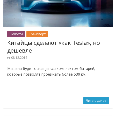
Новости
Транспорт
Китайцы сделают «как Tesla», но
дешевле
08.12.2016
Машина будет оснащаться комплектом батарей,
которые позволят проезжать более 530 км.
Читать далее