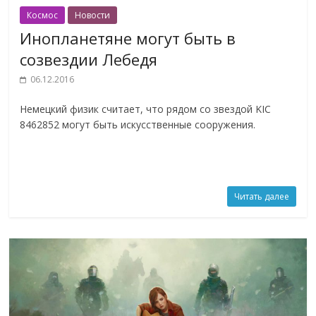
Космос
Новости
Инопланетяне могут быть в
созвездии Лебедя
06.12.2016
Немецкий физик считает, что рядом со звездой KIC
8462852 могут быть искусственные сооружения.
Читать далее