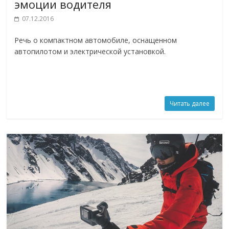
эмоции водителя
07.12.2016
Речь о компактном автомобиле, оснащенном
автопилотом и электрической установкой.
Читать далее