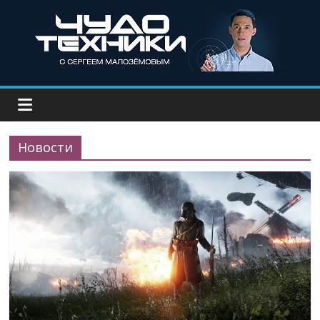
Новости