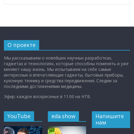
О проекте
Мы рассказываем о новейших научных разработках,
гаджетах и технологиях, которые способны поменять и уже
меняют нашу жизнь. Мы испытываем на себе самые
интересные и впечатляющие гаджеты, бытовые приборы,
кухонную технику и средства передвижения. Следим за
последними достижениями медицины.
Эфир: каждое воскресенье в 11:00 на НТВ.
YouTube
eda.show
Напишите
нам