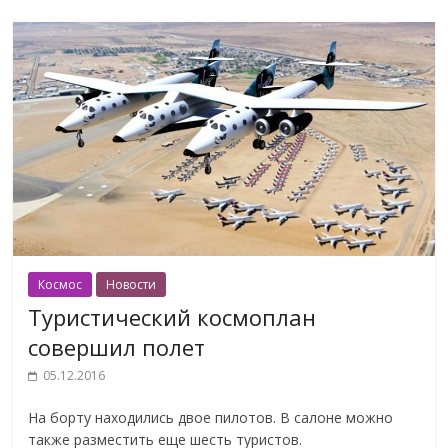
Космос
Новости
Туристический космоплан
совершил полет
05.12.2016
На борту находились двое пилотов. В салоне можно
также разместить еще шесть туристов.