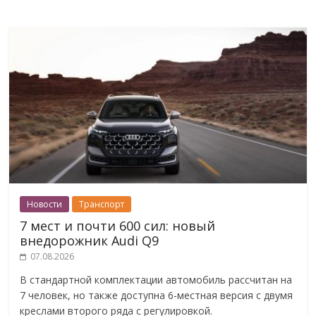
Новости
Транспорт
7 мест и почти 600 сил: новый
внедорожник Audi Q9
07.08.2026
В стандартной комплектации автомобиль рассчитан на
7 человек, но также доступна 6-местная версия с двумя
креслами второго ряда с регулировкой.