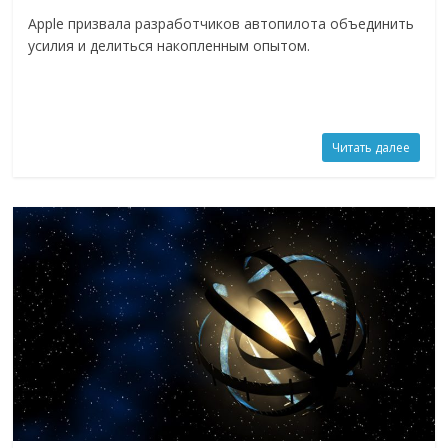
Apple призвала разработчиков автопилота объединить
усилия и делиться накопленным опытом.
Читать далее