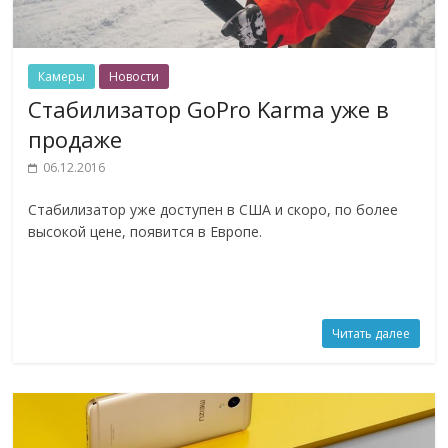
Камеры
Новости
Стабилизатор GoPro Karma уже в
продаже
06.12.2016
Стабилизатор уже доступен в США и скоро, по более
высокой цене, появится в Европе.
Читать далее