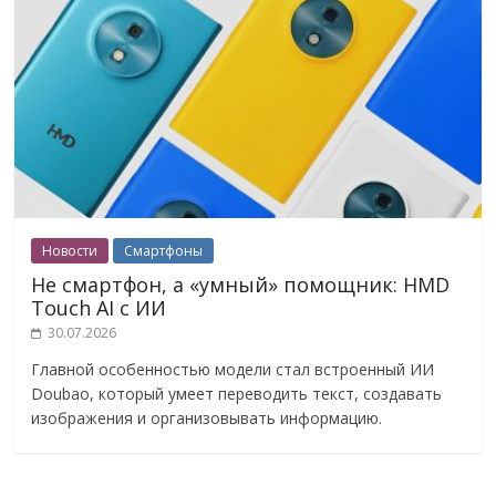
Новости
Смартфоны
Не смартфон, а «умный» помощник: HMD
Touch AI с ИИ
30.07.2026
Главной особенностью модели стал встроенный ИИ
Doubao, который умеет переводить текст, создавать
изображения и организовывать информацию.