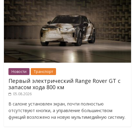
Новости
Транспорт
Первый электрический Range Rover GT с
запасом хода 800 км
05.08.2026
В салоне установлен экран, почти полностью
отсутствуют кнопки, а управление большинством
функций возложено на новую мультимедийную систему.