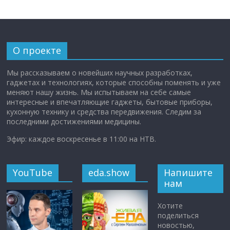
О проекте
Мы рассказываем о новейших научных разработках,
гаджетах и технологиях, которые способны поменять и уже
меняют нашу жизнь. Мы испытываем на себе самые
интересные и впечатляющие гаджеты, бытовые приборы,
кухонную технику и средства передвижения. Следим за
последними достижениями медицины.
Эфир: каждое воскресенье в 11:00 на НТВ.
YouTube
eda.show
Напишите
нам
Хотите
поделиться
новостью,