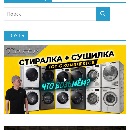
TOSTR