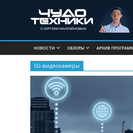
НОВОСТИ
ОБЗОРЫ
АРХИВ ПРОГРАМ
5G-видеокамеры