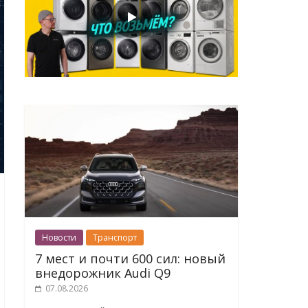
Новости
Транспорт
7 мест и почти 600 сил: новый
внедорожник Audi Q9
07.08.2026