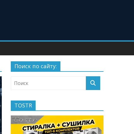
Поиск по сайту:
TOSTR