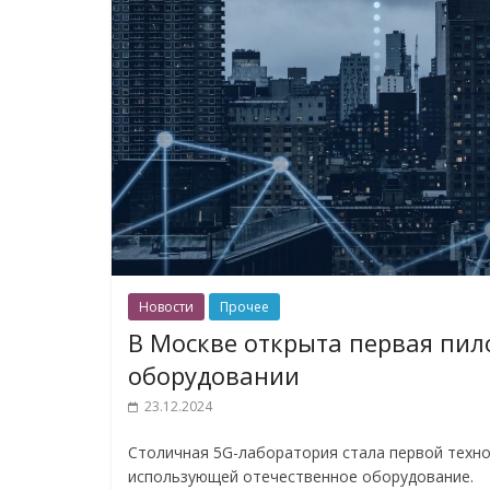
Новости
Прочее
В Москве открыта первая пил
оборудовании
23.12.2024
Столичная 5G-лаборатория стала первой техн
использующей отечественное оборудование.