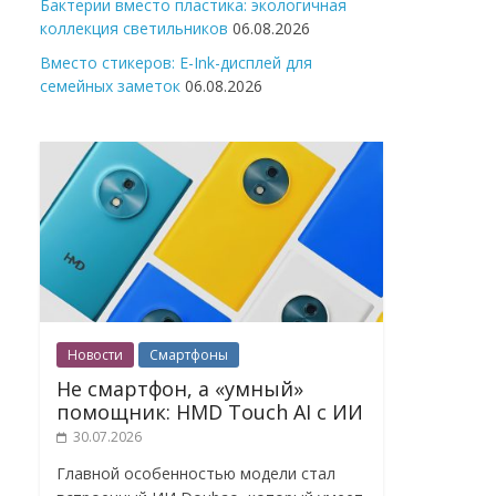
Бактерии вместо пластика: экологичная
коллекция светильников
06.08.2026
Вместо стикеров: E-Ink-дисплей для
семейных заметок
06.08.2026
Новости
Смартфоны
Не смартфон, а «умный»
помощник: HMD Touch AI с ИИ
30.07.2026
Главной особенностью модели стал