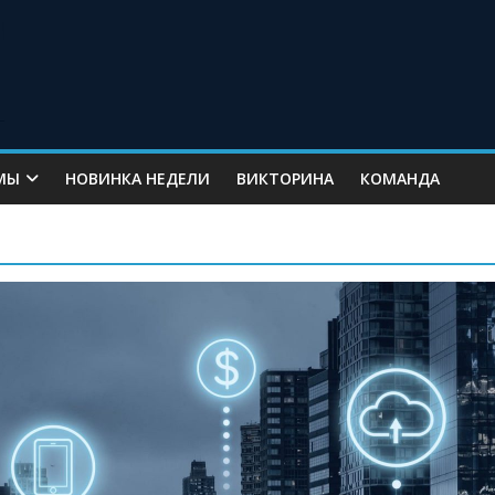
МЫ
НОВИНКА НЕДЕЛИ
ВИКТОРИНА
КОМАНДА