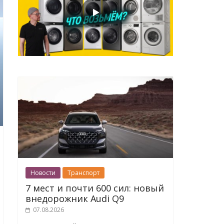
Новости
Транспорт
7 мест и почти 600 сил: новый
внедорожник Audi Q9
07.08.2026