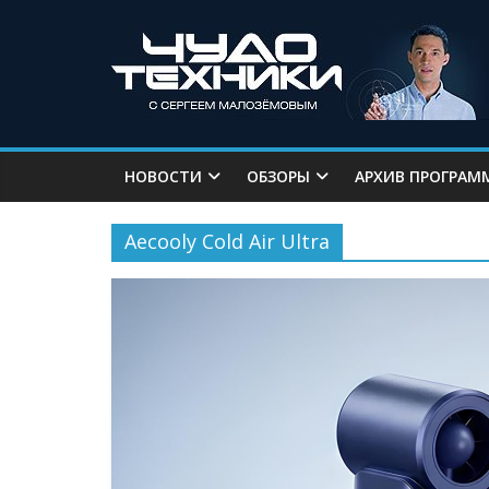
НОВОСТИ
ОБЗОРЫ
АРХИВ ПРОГРАМ
Aecooly Cold Air Ultra