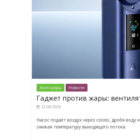
Аксессуары
Новости
Гаджет против жары: вентиля
22.06.2026
Насос подаёт воздух через сопло, дробя воду 
снижая температуру выходящего потока.