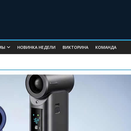
МЫ
НОВИНКА НЕДЕЛИ
ВИКТОРИНА
КОМАНДА