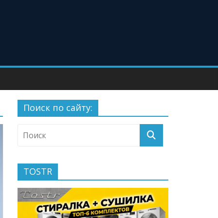
Поиск по сайту:
TOSTR