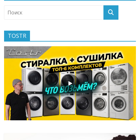
TOSTR