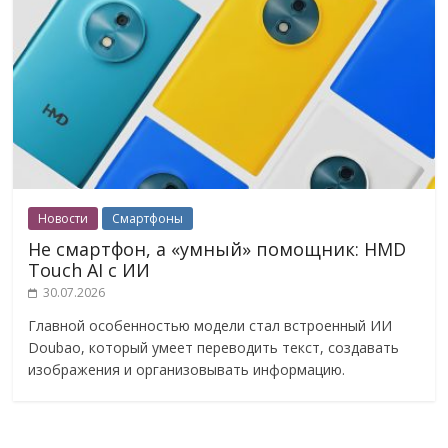
Новости
Смартфоны
Не смартфон, а «умный» помощник: HMD
Touch AI с ИИ
30.07.2026
Главной особенностью модели стал встроенный ИИ
Doubao, который умеет переводить текст, создавать
изображения и организовывать информацию.