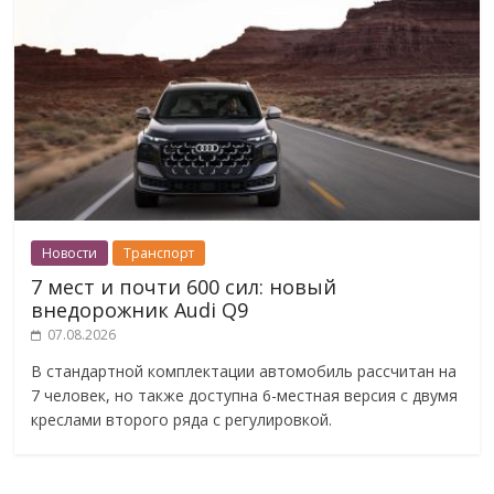
Новости
Транспорт
7 мест и почти 600 сил: новый
внедорожник Audi Q9
07.08.2026
В стандартной комплектации автомобиль рассчитан на
7 человек, но также доступна 6-местная версия с двумя
креслами второго ряда с регулировкой.