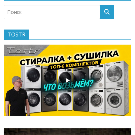
TOSTR