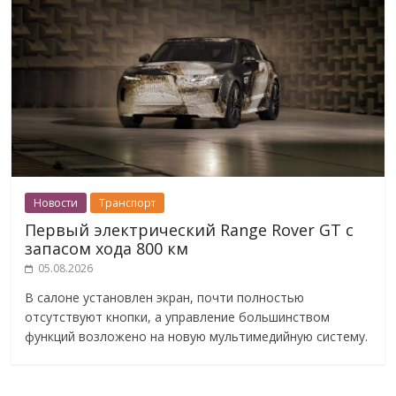
Новости
Транспорт
Первый электрический Range Rover GT с
запасом хода 800 км
05.08.2026
В салоне установлен экран, почти полностью
отсутствуют кнопки, а управление большинством
функций возложено на новую мультимедийную систему.