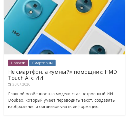
Новости
Смартфоны
Не смартфон, а «умный» помощник: HMD
Touch AI с ИИ
30.07.2026
Главной особенностью модели стал встроенный ИИ
Doubao, который умеет переводить текст, создавать
изображения и организовывать информацию.