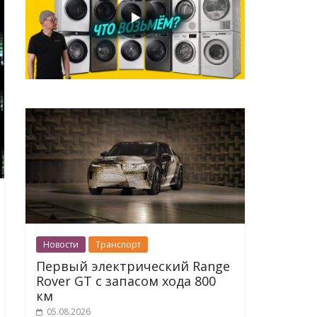
Новости
Транспорт
Первый электрический Range
Rover GT с запасом хода 800
км
05.08.2026