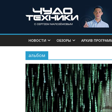
НОВОСТИ
ОБЗОРЫ
АРХИВ ПРОГРАМ
альбом