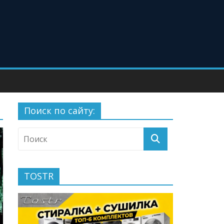
Поиск по сайту:
TOSTR