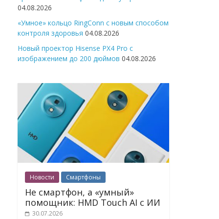
04.08.2026
«Умное» кольцо RingConn с новым способом
контроля здоровья
04.08.2026
Новый проектор Hisense PX4 Pro с
изображением до 200 дюймов
04.08.2026
Новости
Смартфоны
Не смартфон, а «умный»
помощник: HMD Touch AI с ИИ
30.07.2026