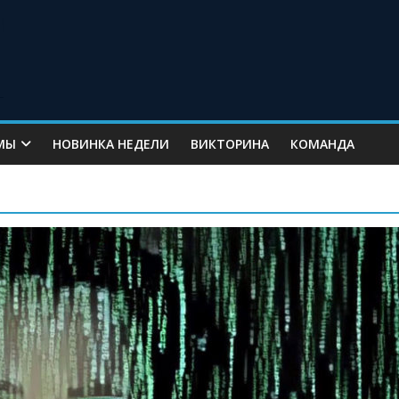
МЫ
НОВИНКА НЕДЕЛИ
ВИКТОРИНА
КОМАНДА