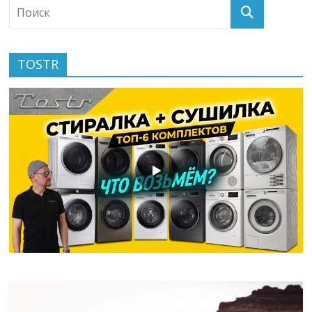
TOSTR