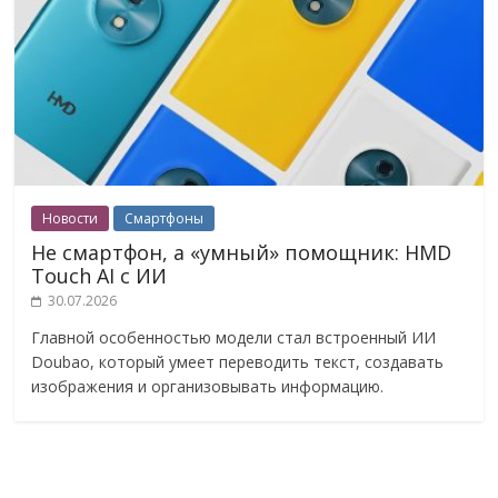
Новости
Смартфоны
Не смартфон, а «умный» помощник: HMD
Touch AI с ИИ
30.07.2026
Главной особенностью модели стал встроенный ИИ
Doubao, который умеет переводить текст, создавать
изображения и организовывать информацию.