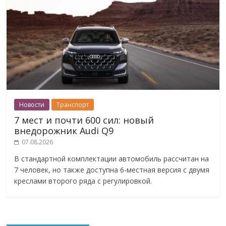
Новости
Транспорт
7 мест и почти 600 сил: новый
внедорожник Audi Q9
07.08.2026
В стандартной комплектации автомобиль рассчитан на
7 человек, но также доступна 6-местная версия с двумя
креслами второго ряда с регулировкой.