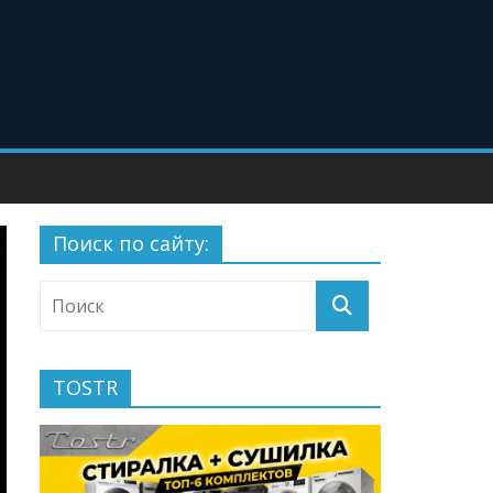
Поиск по сайту:
TOSTR