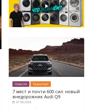
Новости
Транспорт
7 мест и почти 600 сил: новый
внедорожник Audi Q9
07.08.2026