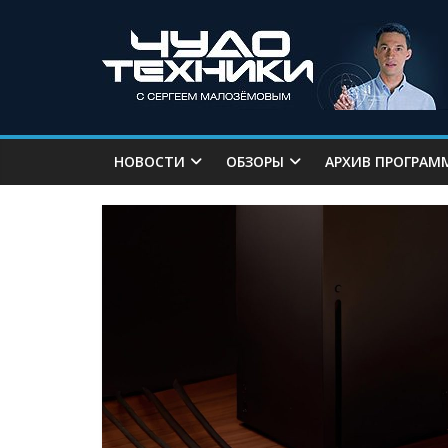
НОВОСТИ
ОБЗОРЫ
АРХИВ ПРОГРАМ