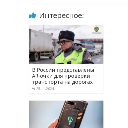
Интересное:
В России представлены
AR-очки для проверки
транспорта на дорогах
25.11.2024