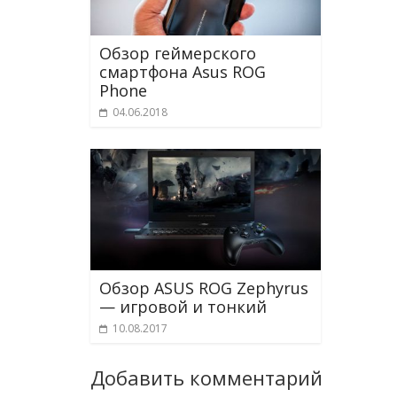
Обзор геймерского
смартфона Asus ROG
Phone
04.06.2018
Обзор ASUS ROG Zephyrus
— игровой и тонкий
10.08.2017
Добавить комментарий