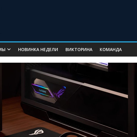
МЫ
НОВИНКА НЕДЕЛИ
ВИКТОРИНА
КОМАНДА