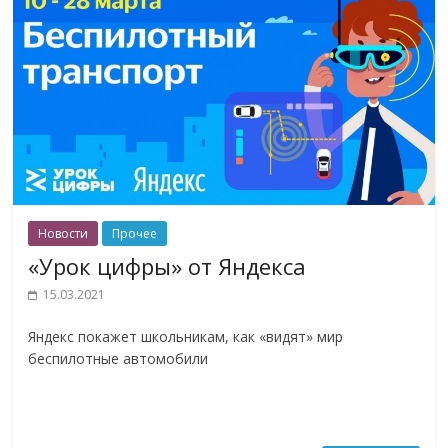
Новости
Прочее
«Урок цифры» от Яндекса
15.03.2021
Яндекс покажет школьникам, как «видят» мир
беспилотные автомобили