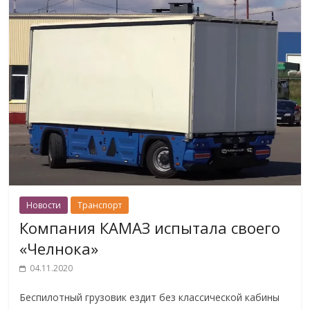
Новости
Транспорт
Компания КАМАЗ испытала своего
«Челнока»
04.11.2020
Беспилотный грузовик ездит без классической кабины