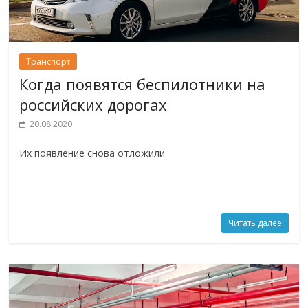
Транспорт
Когда появятся беспилотники на
российских дорогах
20.08.2020
Их появление снова отложили
Читать далее