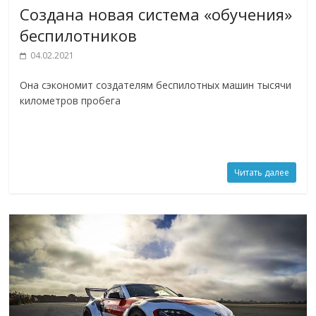
Создана новая система «обучения»
беспилотников
04.02.2021
Она сэкономит создателям беспилотных машин тысячи
километров пробега
Читать далее