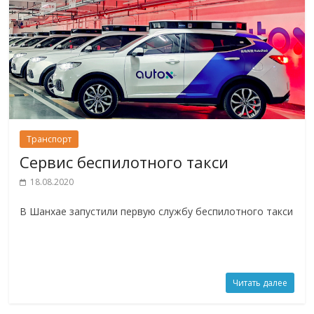
Транспорт
Сервис беспилотного такси
18.08.2020
В Шанхае запустили первую службу беспилотного такси
Читать далее