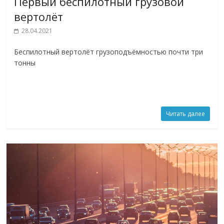
Первый беспилотный грузовой
вертолёт
28.04.2021
Беспилотный вертолёт грузоподъёмностью почти три
тонны
Читать далее