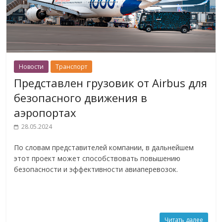
Новости
Транспорт
Представлен грузовик от Airbus для
безопасного движения в
аэропортах
28.05.2024
По словам представителей компании, в дальнейшем
этот проект может способствовать повышению
безопасности и эффективности авиаперевозок.
Читать далее