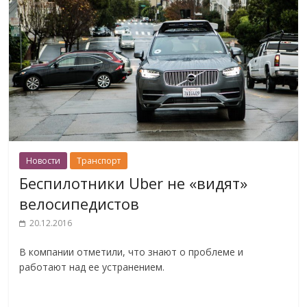
Новости
Транспорт
Беспилотники Uber не «видят»
велосипедистов
20.12.2016
В компании отметили, что знают о проблеме и
работают над ее устранением.