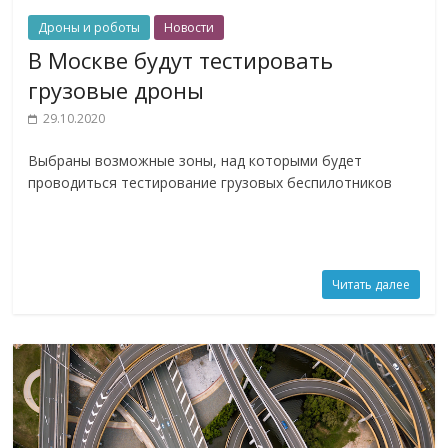
Дроны и роботы
Новости
В Москве будут тестировать
грузовые дроны
29.10.2020
Выбраны возможные зоны, над которыми будет
проводиться тестирование грузовых беспилотников
Читать далее