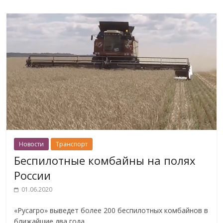
Новости
Транспорт
Беспилотные комбайны на полях
России
01.06.2020
«Русагро» выведет более 200 беспилотных комбайнов в
ближайшие два года