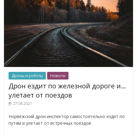
Дроны и роботы
Новости
Дрон ездит по железной дороге и…
улетает от поездов
27.08.2021
Норвежский дрон-инспектор самостоятельно ездит по
путям и улетает от встречных поездов