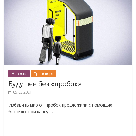
Новости
Транспорт
Будущее без «пробок»
05.03.2021
Избавить мир от пробок предложили с помощью
беспилотной капсулы