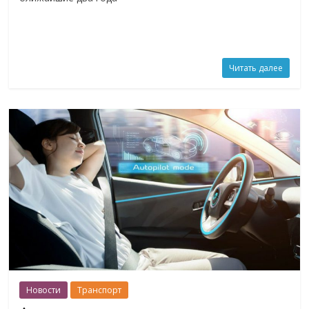
Читать далее
Новости
Транспорт