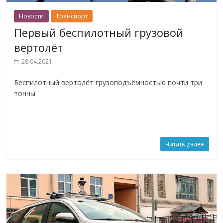
Новости
Транспорт
Первый беспилотный грузовой
вертолёт
28.04.2021
Беспилотный вертолёт грузоподъёмностью почти три
тонны
Читать далее