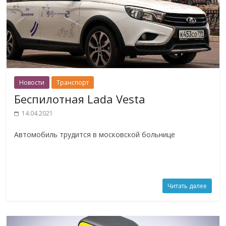
Новости
Транспорт
Беспилотная Lada Vesta
14.04.2021
Автомобиль трудится в московской больнице
Читать далее