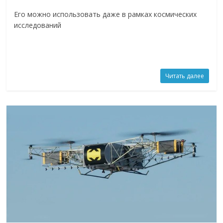
Его можно использовать даже в рамках космических
исследований
Читать далее