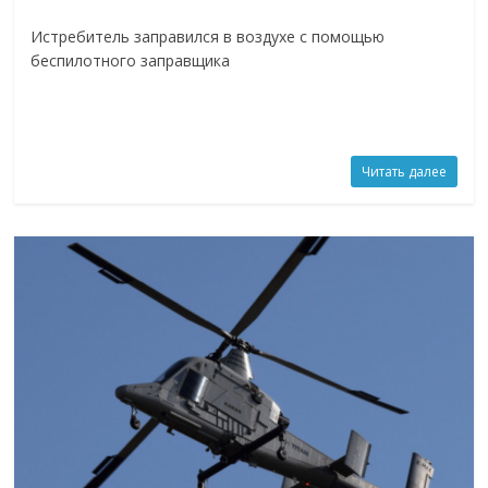
Истребитель заправился в воздухе с помощью
беспилотного заправщика
Читать далее