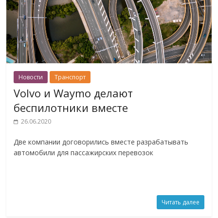
Новости
Транспорт
Volvo и Waymo делают
беспилотники вместе
26.06.2020
Две компании договорились вместе разрабатывать
автомобили для пассажирских перевозок
Читать далее