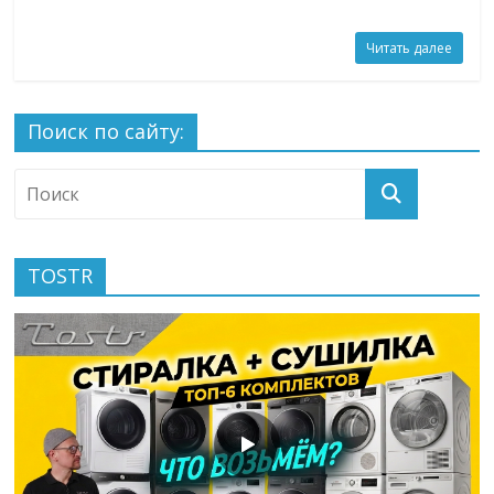
Читать далее
Поиск по сайту:
TOSTR