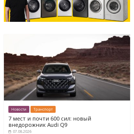
Новости
Транспорт
7 мест и почти 600 сил: новый
внедорожник Audi Q9
07.08.2026