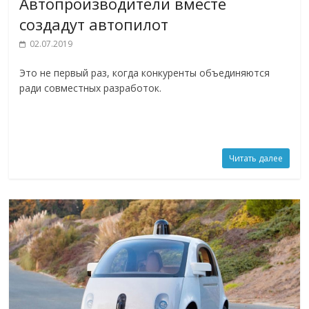
Автопроизводители вместе
создадут автопилот
02.07.2019
Это не первый раз, когда конкуренты объединяются
ради совместных разработок.
Читать далее