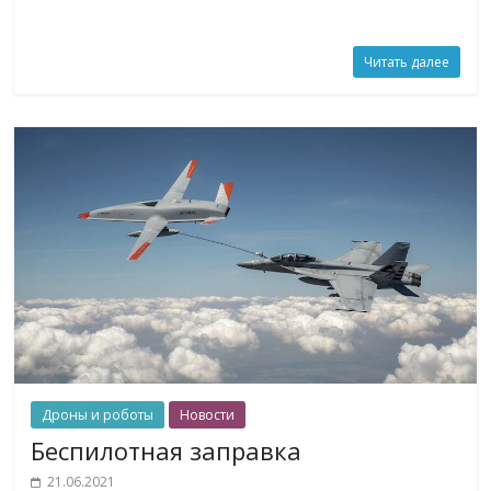
Читать далее
Дроны и роботы
Новости
Беспилотная заправка
21.06.2021