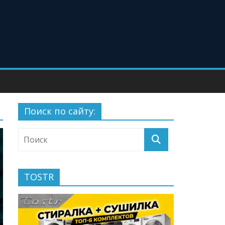
Поиск по сайту:
TOSTR