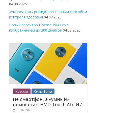
04.08.2026
«Умное» кольцо RingConn с новым способом
контроля здоровья
04.08.2026
Новый проектор Hisense PX4 Pro с
изображением до 200 дюймов
04.08.2026
Новости
Смартфоны
Не смартфон, а «умный»
помощник: HMD Touch AI с ИИ
30.07.2026