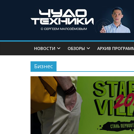
НОВОСТИ
ОБЗОРЫ
АРХИВ ПРОГРАМ
Бизнес