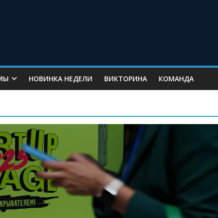
МЫ
НОВИНКА НЕДЕЛИ
ВИКТОРИНА
КОМАНДА