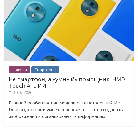
Новости
Смартфоны
Не смартфон, а «умный» помощник: HMD
Touch AI с ИИ
30.07.2026
Главной особенностью модели стал встроенный ИИ
Doubao, который умеет переводить текст, создавать
изображения и организовывать информацию.