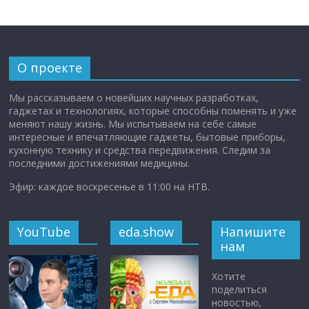
О проекте
Мы рассказываем о новейших научных разработках,
гаджетах и технологиях, которые способны поменять и уже
меняют нашу жизнь. Мы испытываем на себе самые
интересные и впечатляющие гаджеты, бытовые приборы,
кухонную технику и средства передвижения. Следим за
последними достижениями медицины.
Эфир: каждое воскресенье в 11:00 на НТВ.
YouTube
eda.show
Напишите
нам
Хотите
поделиться
новостью,