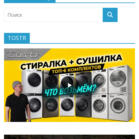
TOSTR