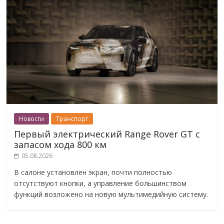
Новости
Транспорт
Первый электрический Range Rover GT с
запасом хода 800 км
05.08.2026
В салоне установлен экран, почти полностью
отсутствуют кнопки, а управление большинством
функций возложено на новую мультимедийную систему.